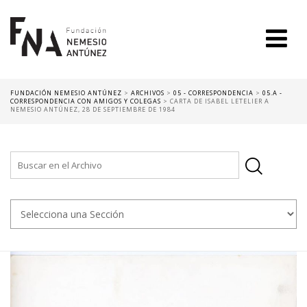
FUNDACIÓN NEMESIO ANTÚNEZ
>
ARCHIVOS
>
05 - CORRESPONDENCIA
>
05.A -
CORRESPONDENCIA CON AMIGOS Y COLEGAS
>
CARTA DE ISABEL LETELIER A
NEMESIO ANTÚNEZ, 28 DE SEPTIEMBRE DE 1984