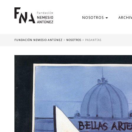
NOSOTROS
ARCHI
FUNDACIÓN NEMESIO ANTÚNEZ
>
NOSOTROS
>
PASANTÍAS