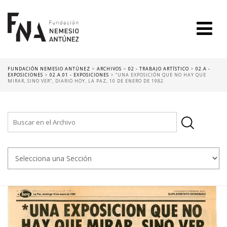
FUNDACIÓN NEMESIO ANTÚNEZ
>
ARCHIVOS
>
02 - TRABAJO ARTÍSTICO
>
02.A -
EXPOSICIONES
>
02.A.01 - EXPOSICIONES
>
“UNA EXPOSICIÓN QUE NO HAY QUE
MIRAR, SINO VER”, DIARIO HOY, LA PAZ, 10 DE ENERO DE 1982