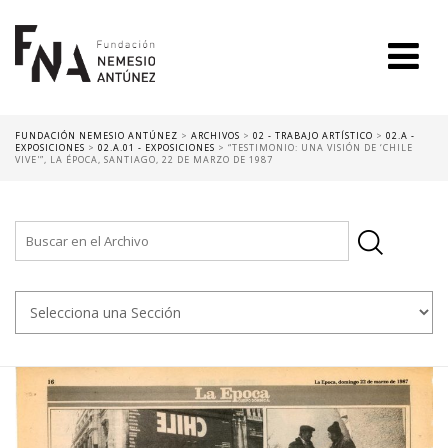
FUNDACIÓN NEMESIO ANTÚNEZ
>
ARCHIVOS
>
02 - TRABAJO ARTÍSTICO
>
02.A -
EXPOSICIONES
>
02.A.01 - EXPOSICIONES
>
“TESTIMONIO: UNA VISIÓN DE ‘CHILE
VIVE'”, LA ÉPOCA, SANTIAGO, 22 DE MARZO DE 1987