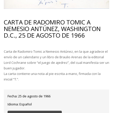
CARTA DE RADOMIRO TOMIC A
NEMESIO ANTÚNEZ, WASHINGTON
D.C., 25 DE AGOSTO DE 1966
Carta de Radomiro Tomic a Nemesio Antúnez, en la que agradece el
envío de un calendario y un libro de Braulio Arenas de la editorial
Lord Cochrane sobre “el juego de ajedrez”, del cual manifesta ser un
buen jugador.
La carta contiene una nota al pie escrita a mano, firmada con la
inicial “T.”.
Fecha:
25 de agosto de 1966
Idioma:
Español