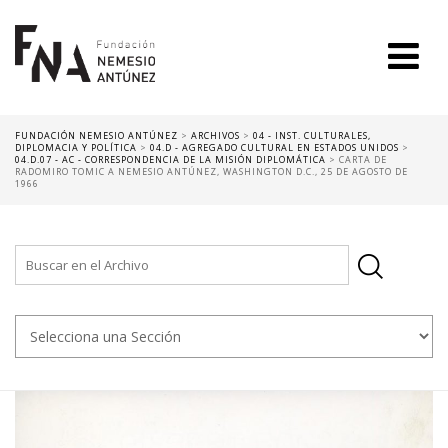
FUNDACIÓN NEMESIO ANTÚNEZ
>
ARCHIVOS
>
04 - INST. CULTURALES,
DIPLOMACIA Y POLÍTICA
>
04.D - AGREGADO CULTURAL EN ESTADOS UNIDOS
>
04.D.07 - AC - CORRESPONDENCIA DE LA MISIÓN DIPLOMÁTICA
>
CARTA DE
RADOMIRO TOMIC A NEMESIO ANTÚNEZ, WASHINGTON D.C., 25 DE AGOSTO DE
1966