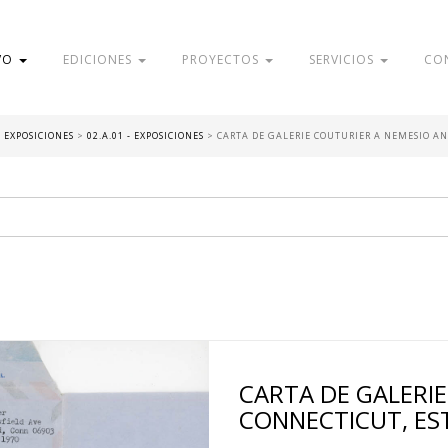
VO
EDICIONES
PROYECTOS
SERVICIOS
CO
- EXPOSICIONES
>
02.A.01 - EXPOSICIONES
>
CARTA DE GALERIE COUTURIER A NEMESIO AN
CARTA DE GALERI
CONNECTICUT, ES