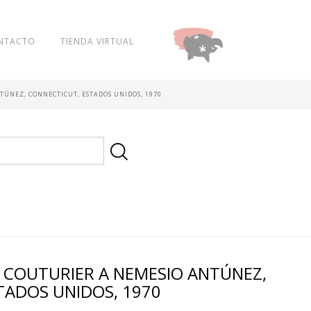
NTACTO
TIENDA VIRTUAL
DONAR
TÚNEZ, CONNECTICUT, ESTADOS UNIDOS, 1970
E COUTURIER A NEMESIO ANTÚNEZ,
TADOS UNIDOS, 1970