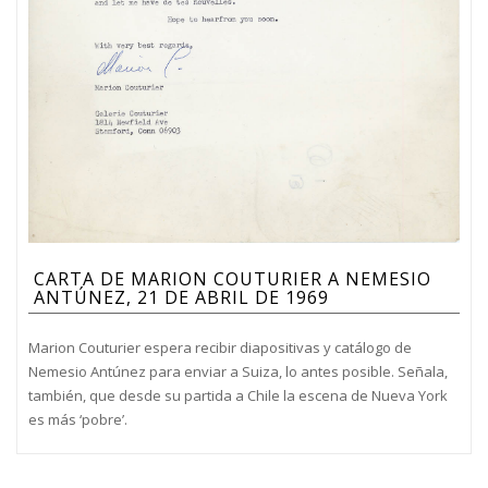
CARTA DE MARION COUTURIER A NEMESIO
ANTÚNEZ, 21 DE ABRIL DE 1969
Marion Couturier espera recibir diapositivas y catálogo de
Nemesio Antúnez para enviar a Suiza, lo antes posible. Señala,
también, que desde su partida a Chile la escena de Nueva York
es más ‘pobre’.