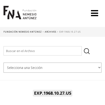
FUNDACIÓN NEMESIO ANTÚNEZ
>
ARCHIVOS
>
EXP.1968.10.27.US
EXP.1968.10.27.US