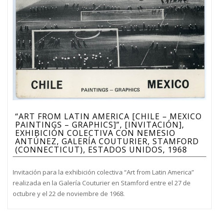
“ART FROM LATIN AMERICA [CHILE – MEXICO
PAINTINGS – GRAPHICS]”, [INVITACIÓN],
EXHIBICIÓN COLECTIVA CON NEMESIO
ANTÚNEZ, GALERÍA COUTURIER, STAMFORD
(CONNECTICUT), ESTADOS UNIDOS, 1968
Invitación para la exhibición colectiva “Art from Latin America”
realizada en la Galería Couturier en Stamford entre el 27 de
octubre y el 22 de noviembre de 1968.