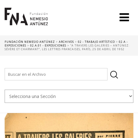
FUNDACIÓN NEMESIO ANTÚNEZ
>
ARCHIVOS
>
02 - TRABAJO ARTÍSTICO
>
02.A -
EXPOSICIONES
>
02.A.01 - EXPOSICIONES
>
“A TRAVERS LES GALERIES – ANTÚNEZ:
SÉVÈRE ET CHARMANT”, LES LETTRES FRANCAISES, PARÍS, 25 DE ABRIL DE 1952