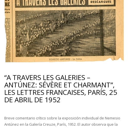
“A TRAVERS LES GALERIES –
ANTÚNEZ: SÉVÈRE ET CHARMANT”,
LES LETTRES FRANCAISES, PARÍS, 25
DE ABRIL DE 1952
Breve comentario crítico sobre la exposición individual de Nemesio
Antúnez en la Galería Creuze, París, 1952. El autor observa que la