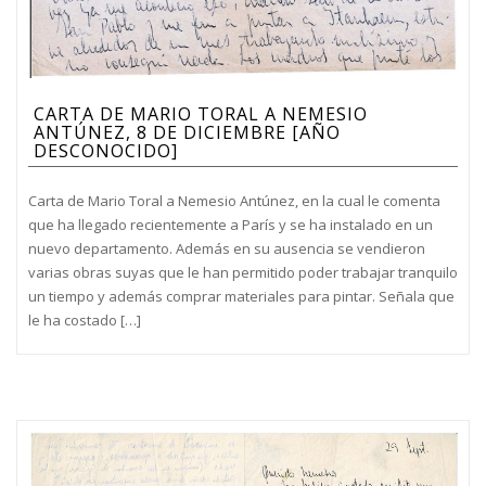
CARTA DE MARIO TORAL A NEMESIO
ANTÚNEZ, 8 DE DICIEMBRE [AÑO
DESCONOCIDO]
Carta de Mario Toral a Nemesio Antúnez, en la cual le comenta
que ha llegado recientemente a París y se ha instalado en un
nuevo departamento. Además en su ausencia se vendieron
varias obras suyas que le han permitido poder trabajar tranquilo
un tiempo y además comprar materiales para pintar. Señala que
le ha costado […]