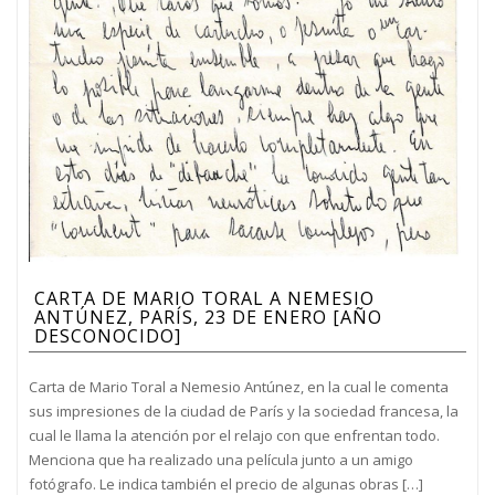
CARTA DE MARIO TORAL A NEMESIO
ANTÚNEZ, PARÍS, 23 DE ENERO [AÑO
DESCONOCIDO]
Carta de Mario Toral a Nemesio Antúnez, en la cual le comenta
sus impresiones de la ciudad de París y la sociedad francesa, la
cual le llama la atención por el relajo con que enfrentan todo.
Menciona que ha realizado una película junto a un amigo
fotógrafo. Le indica también el precio de algunas obras […]