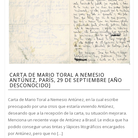
CARTA DE MARIO TORAL A NEMESIO
ANTÚNEZ, PARÍS, 29 DE SEPTIEMBRE [AÑO
DESCONOCIDO]
Carta de Mario Toral a Nemesio Antúnez, en la cual escribe
preocupado por una crisis que estaría viviendo Antúnez,
deseando que a la recepción de la carta, su situación mejorara.
Menciona un reciente viaje de Antúnez a Brasil. Le indica que ha
podido conseguir unas tintas y lápices litográficos encargados
por Antúnez, pero que no […]