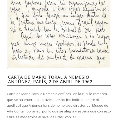
CARTA DE MARIO TORAL A NEMESIO
ANTÚNEZ, PARÍS, 2 DE ABRIL DE 1962
Carta de Mario Toral a Nemesio Antúnez, en la cual le comenta
que se ha enterado a través de Kiko [no indica nombre ni
apellido] que Antúnez ha sido nombrado director del Museo de
Arte Contemporáneo, por lo que se alegra y espera que con esto
Chile se modernice al nivel de Brasil con la […]