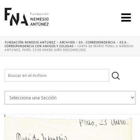
FUNDACIÓN NEMESIO ANTÚNEZ
>
ARCHIVOS
>
05 - CORRESPONDENCIA
>
05.A -
CORRESPONDENCIA CON AMIGOS Y COLEGAS
>
CARTA DE MARIO TORAL A NEMESIO
ANTÚNEZ, PARÍS, 23 DE ENERO [AÑO DESCONOCIDO]