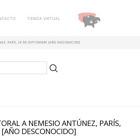
NTACTO
TIENDA VIRTUAL
DONAR
EZ, PARÍS, 29 DE SEPTIEMBRE [AÑO DESCONOCIDO]
ORAL A NEMESIO ANTÚNEZ, PARÍS,
E [AÑO DESCONOCIDO]