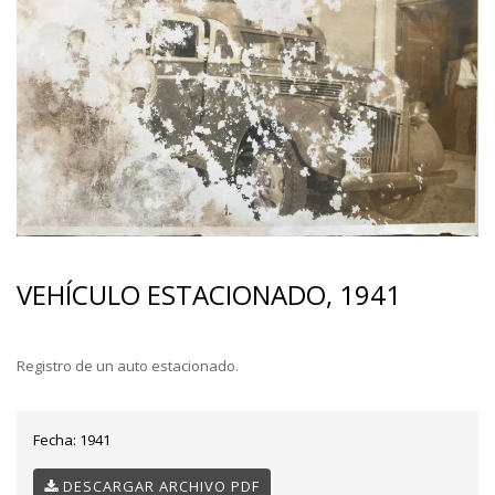
VEHÍCULO ESTACIONADO, 1941
Registro de un auto estacionado.
Fecha:
1941
DESCARGAR ARCHIVO PDF