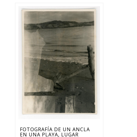
FOTOGRAFÍA DE UN ANCLA
EN UNA PLAYA, LUGAR