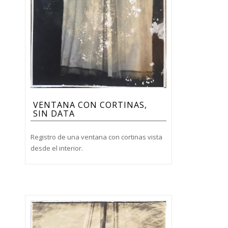
VENTANA CON CORTINAS,
SIN DATA
Registro de una ventana con cortinas vista
desde el interior.