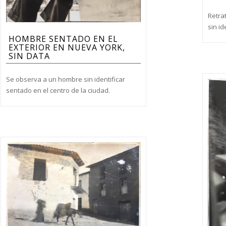
Retra
sin id
HOMBRE SENTADO EN EL
EXTERIOR EN NUEVA YORK,
SIN DATA
Se observa a un hombre sin identificar
sentado en el centro de la ciudad.