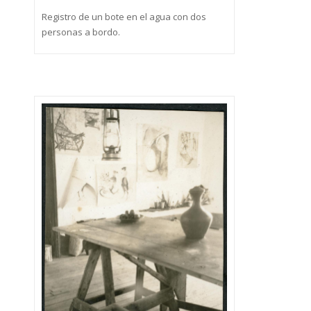
Registro de un bote en el agua con dos
personas a bordo.