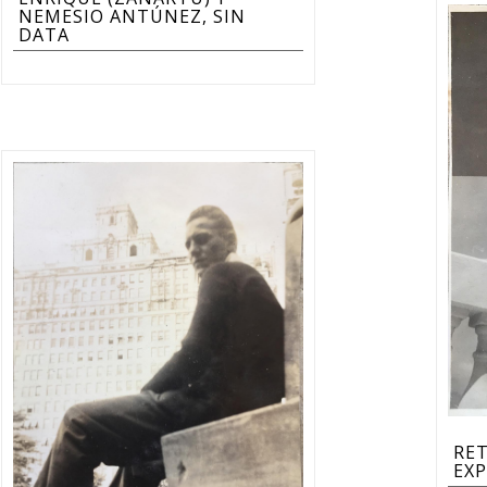
NEMESIO ANTÚNEZ, SIN
DATA
RET
EXP