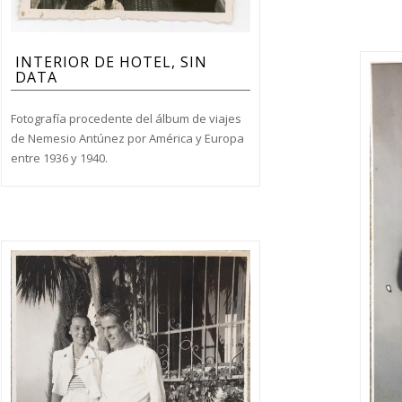
INTERIOR DE HOTEL, SIN
DATA
Fotografía procedente del álbum de viajes
de Nemesio Antúnez por América y Europa
entre 1936 y 1940.