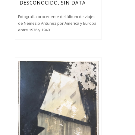
DESCONOCIDO, SIN DATA
Fotografía procedente del álbum de viajes
de Nemesio Antúnez por América y Europa
entre 1936 y 1940.