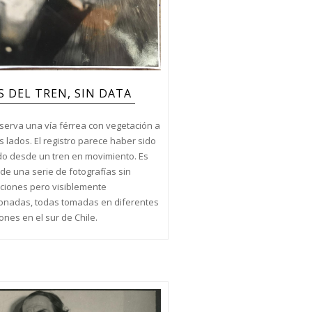
S DEL TREN, SIN DATA
serva una vía férrea con vegetación a
 lados. El registro parece haber sido
o desde un tren en movimiento. Es
de una serie de fotografías sin
ciones pero visiblemente
ionadas, todas tomadas en diferentes
ones en el sur de Chile.