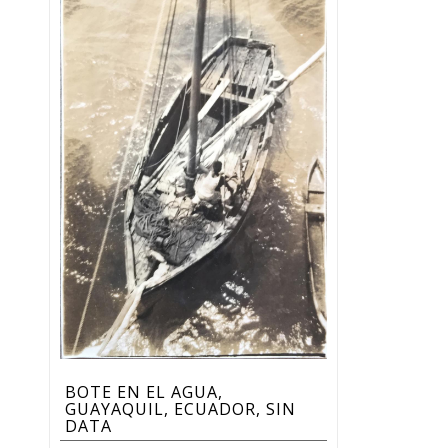
BOTE EN EL AGUA,
GUAYAQUIL, ECUADOR, SIN
DATA