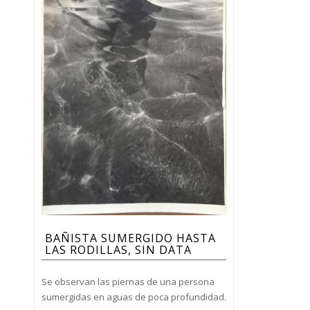
BAÑISTA SUMERGIDO HASTA
LAS RODILLAS, SIN DATA
Se observan las piernas de una persona
sumergidas en aguas de poca profundidad.