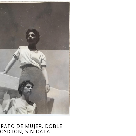
RATO DE MUJER, DOBLE
OSICIÓN, SIN DATA