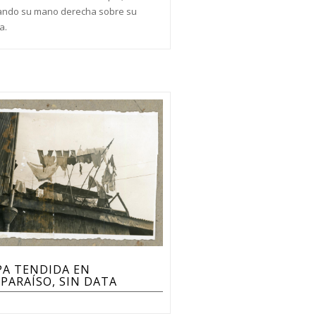
ndo su mano derecha sobre su
a.
PA TENDIDA EN
PARAÍSO, SIN DATA