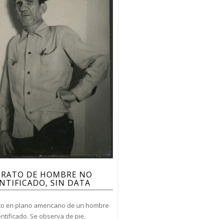
TRATO DE HOMBRE NO
NTIFICADO, SIN DATA
to en plano americano de un hombre
ntificado. Se observa de pie,