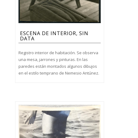
ESCENA DE INTERIOR, SIN
DATA
Registro interior de habitación. Se observa
una mesa, jarrones y pinturas. En las
paredes están montados algunos dibujos
en el estilo temprano de Nemesio Antúnez.