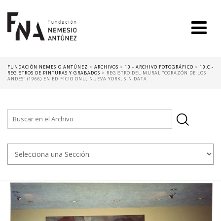
FUNDACIÓN NEMESIO ANTÚNEZ
>
ARCHIVOS
>
10 - ARCHIVO FOTOGRÁFICO
>
10.C -
REGISTROS DE PINTURAS Y GRABADOS
>
REGISTRO DEL MURAL “CORAZÓN DE LOS
ANDES” (1966) EN EDIFICIO ONU, NUEVA YORK, SIN DATA