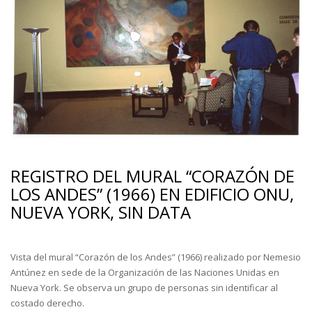
REGISTRO DEL MURAL “CORAZÓN DE
LOS ANDES” (1966) EN EDIFICIO ONU,
NUEVA YORK, SIN DATA
Vista del mural “Corazón de los Andes” (1966) realizado por Nemesio
Antúnez en sede de la Organización de las Naciones Unidas en
Nueva York. Se observa un grupo de personas sin identificar al
costado derecho.