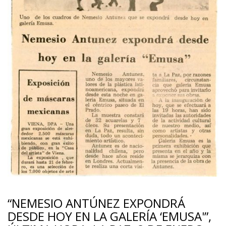
“NEMESIO ANTÚNEZ EXPONDRÁ
DESDE HOY EN LA GALERÍA ‘EMUSA'”,