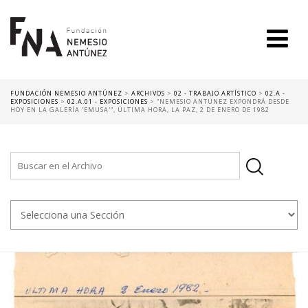
FUNDACIÓN NEMESIO ANTÚNEZ
>
ARCHIVOS
>
02 - TRABAJO ARTÍSTICO
>
02.A -
EXPOSICIONES
>
02.A.01 - EXPOSICIONES
>
“NEMESIO ANTÚNEZ EXPONDRÁ DESDE
HOY EN LA GALERÍA ‘EMUSA'”, ÚLTIMA HORA, LA PAZ, 2 DE ENERO DE 1982