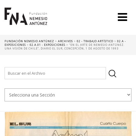
FUNDACIÓN NEMESIO ANTÚNEZ
>
ARCHIVOS
>
02 - TRABAJO ARTÍSTICO
>
02.A -
EXPOSICIONES
>
02.A.01 - EXPOSICIONES
>
“EN EL ARTE DE NEMESIO ANTÚNEZ.
UNA VISIÓN DE CHILE”, DIARIO EL SUR, CONCEPCIÓN, 1 DE AGOSTO DE 1993