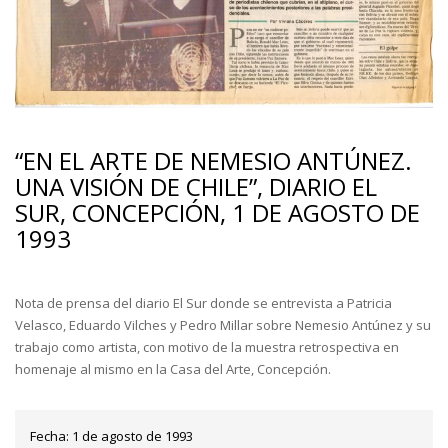
“EN EL ARTE DE NEMESIO ANTÚNEZ.
UNA VISIÓN DE CHILE”, DIARIO EL
SUR, CONCEPCIÓN, 1 DE AGOSTO DE
1993
Nota de prensa del diario El Sur donde se entrevista a Patricia
Velasco, Eduardo Vilches y Pedro Millar sobre Nemesio Antúnez y su
trabajo como artista, con motivo de la muestra retrospectiva en
homenaje al mismo en la Casa del Arte, Concepción.
Fecha:
1 de agosto de 1993