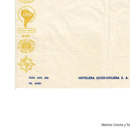
Melchor Concha y Tor