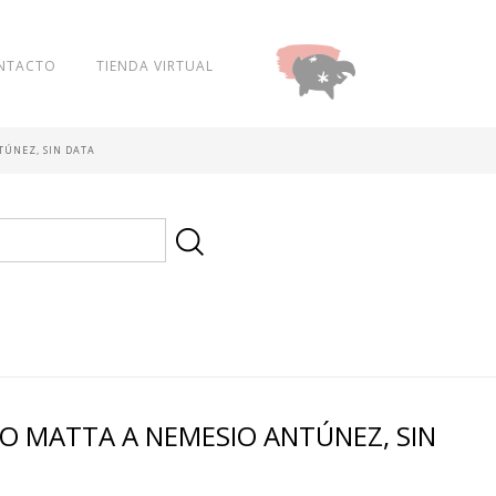
NTACTO
TIENDA VIRTUAL
DONAR
TÚNEZ, SIN DATA
O MATTA A NEMESIO ANTÚNEZ, SIN