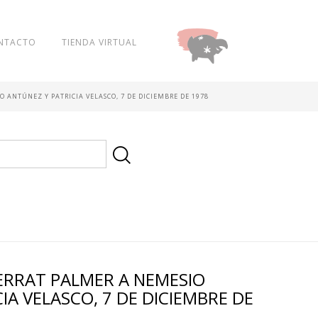
NTACTO
TIENDA VIRTUAL
DONAR
 ANTÚNEZ Y PATRICIA VELASCO, 7 DE DICIEMBRE DE 1978
RRAT PALMER A NEMESIO
IA VELASCO, 7 DE DICIEMBRE DE