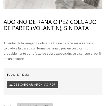
ADORNO DE RANA O PEZ COLGADO
DE PARED (VOLANTÍN), SIN DATA
Al centro de la imagen se observa lo que parece ser un adorno
colgado a la pared con forma de rana o pez en cuyo centro,
probablemente por efecto de sobreexposición, se distingue el perfil
de un hombre.
Fecha:
Sin Data
DESCARGAR ARCHIVO PDF