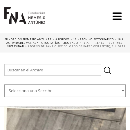
FUNDACIÓN NEMESIO ANTÚNEZ
>
ARCHIVOS
>
10 - ARCHIVO FOTOGRÁFICO
>
10.A
- ACTIVIDADES VARIAS Y FOTOGRAFÍAS PERSONALES
>
10.A.FHP.37-43 - 1937-1943 -
UNIVERSIDAD
>
ADORNO DE RANA O PEZ COLGADO DE PARED (VOLANTÍN), SIN DATA