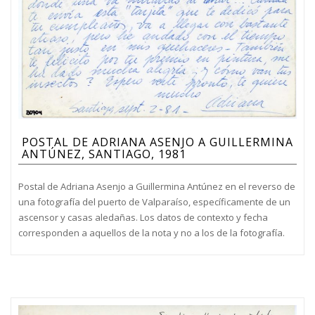
POSTAL DE ADRIANA ASENJO A GUILLERMINA
ANTÚNEZ, SANTIAGO, 1981
Postal de Adriana Asenjo a Guillermina Antúnez en el reverso de
una fotografía del puerto de Valparaíso, específicamente de un
ascensor y casas aledañas. Los datos de contexto y fecha
corresponden a aquellos de la nota y no a los de la fotografía.