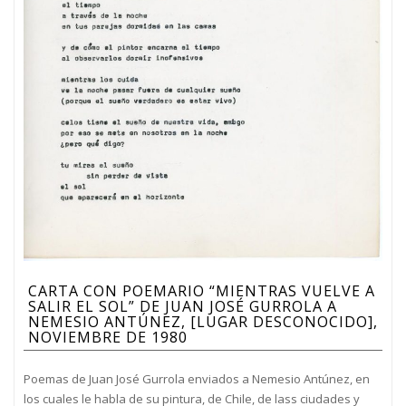
CARTA CON POEMARIO “MIENTRAS VUELVE A
SALIR EL SOL” DE JUAN JOSÉ GURROLA A
NEMESIO ANTÚNEZ, [LUGAR DESCONOCIDO],
NOVIEMBRE DE 1980
Poemas de Juan José Gurrola enviados a Nemesio Antúnez, en
los cuales le habla de su pintura, de Chile, de lass ciudades y