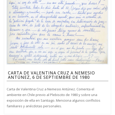
CARTA DE VALENTINA CRUZ A NEMESIO
ANTÚNEZ, 6 DE SEPTIEMBRE DE 1980
Carta de Valentina Cruz a Nemesio Antúnez. Comenta el
ambiente en Chile previo al Plebiscito de 1980 y sobre una
exposición de ella en Santiago. Menciona algunos conflictos
familiares y anécdotas personales.