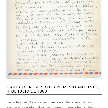
CARTA DE ROSER BRU A NEMESIO ANTÚNEZ,
1 DE JULIO DE 1980
Carta de Roser Bru a Nemesio Antúnez. Describe el clima y
paisaje en la ciudad, al mismo tiempo que describe y reflexiona