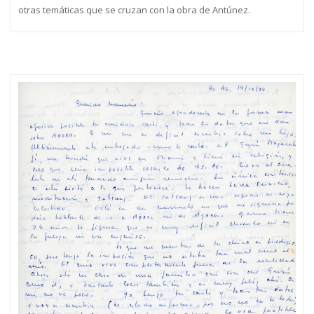
otras temáticas que se cruzan con la obra de Antúnez.