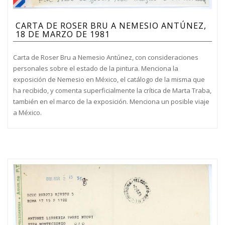
CARTA DE ROSER BRU A NEMESIO ANTÚNEZ,
18 DE MARZO DE 1981
Carta de Roser Bru a Nemesio Antúnez, con consideraciones
personales sobre el estado de la pintura. Menciona la
exposición de Nemesio en México, el catálogo de la misma que
ha recibido, y comenta superficialmente la crítica de Marta Traba,
también en el marco de la exposición. Menciona un posible viaje
a México.