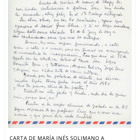
CARTA DE MARÍA INÉS SOLIMANO A