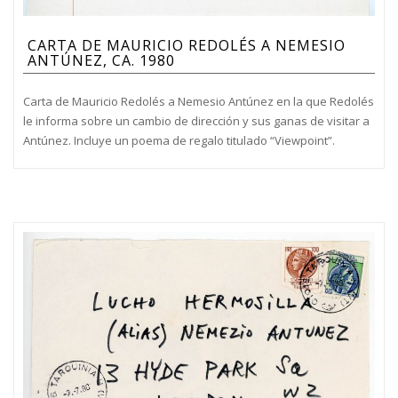
CARTA DE MAURICIO REDOLÉS A NEMESIO
ANTÚNEZ, CA. 1980
Carta de Mauricio Redolés a Nemesio Antúnez en la que Redolés
le informa sobre un cambio de dirección y sus ganas de visitar a
Antúnez. Incluye un poema de regalo titulado “Viewpoint”.