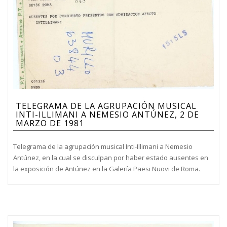
TELEGRAMA DE LA AGRUPACIÓN MUSICAL
INTI-ILLIMANI A NEMESIO ANTÚNEZ, 2 DE
MARZO DE 1981
Telegrama de la agrupación musical Inti-Illimani a Nemesio
Antúnez, en la cual se disculpan por haber estado ausentes en
la exposición de Antúnez en la Galería Paesi Nuovi de Roma.