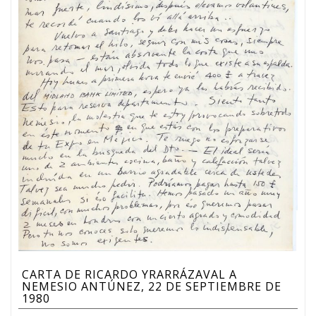
CARTA DE RICARDO YRARRÁZAVAL A
NEMESIO ANTÚNEZ, 22 DE SEPTIEMBRE DE
1980