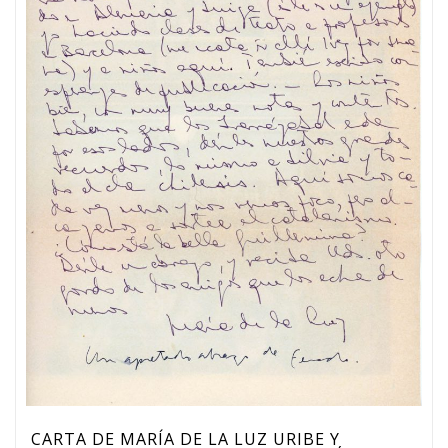
CARTA DE MARÍA DE LA LUZ URIBE Y