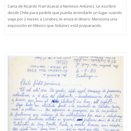
Carta de Ricardo Yrarrázaval a Nemesio Antúnez. Le escribre
desde Chile para pedirle que pueda arrendarle un lugar cuando
viaje por 2 meses a Londres, le envía el dinero. Menciona una
exposición en México que Antúnez está preparando.