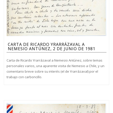
CARTA DE RICARDO YRARRÁZAVAL A
NEMESIO ANTÚNEZ, 2 DE JUNIO DE 1981
Carta de Ricardo Yrarrázaval a Nemesio Antúnez, sobre temas
personales varios, una aparente visita de Nemesio a Chile, y un
comentario breve sobre su interés (el de Yrarrázaval) por el
trabajo con carboncillo.