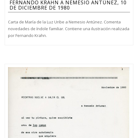
FERNANDO KRAHN A NEMESIO ANTÚNEZ, 10
DE DICIEMBRE DE 1980
Carta de María de la Luz Uribe a Nemesio Antúnez. Comenta
novedades de índole familiar. Contiene una ilustración realizada
por Fernando Krahn.