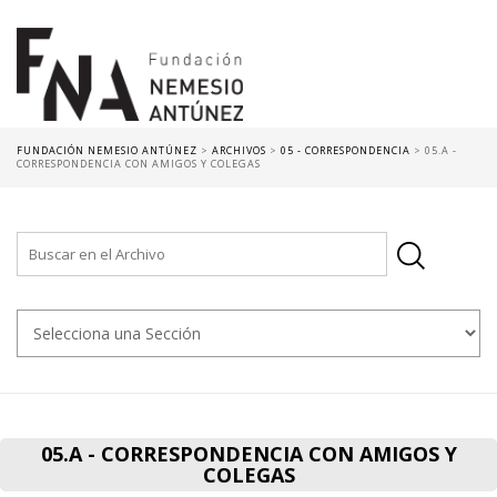
FUNDACIÓN NEMESIO ANTÚNEZ
>
ARCHIVOS
>
05 - CORRESPONDENCIA
>
05.A -
CORRESPONDENCIA CON AMIGOS Y COLEGAS
05.A - CORRESPONDENCIA CON AMIGOS Y
COLEGAS