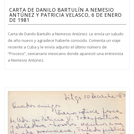
CARTA DE DANILO BARTULÍN A NEMESIO
ANTÚNEZ Y PATRICIA VELASCO, 6 DE ENERO
DE 1981
Carta de Danilo Bartulín a Nemesio Antúnez. Le envía un saludo
de año nuevo y agradece haberle conocido. Comenta un viaje
reciente a Cuba y le envía adjunto el último número de
“Proceso”, semanario mexicano donde apareció una entrevista
a Nemesio Antúnez.