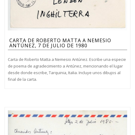
CARTA DE ROBERTO MATTA A NEMESIO
ANTÚNEZ, 7 DE JULIO DE 1980
Carta de Roberto Matta a Nemesio Antúnez. Escribe una especie
de poema de agradecimiento a Antúnez, mencionando el lugar
desde donde escribe, Tarquinia, Italia. Incluye unos dibujos al
final de la carta.