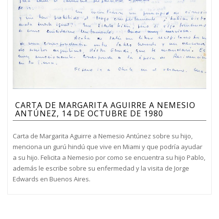
CARTA DE MARGARITA AGUIRRE A NEMESIO
ANTÚNEZ, 14 DE OCTUBRE DE 1980
Carta de Margarita Aguirre a Nemesio Antúnez sobre su hijo,
menciona un gurú hindú que vive en Miami y que podría ayudar
a su hijo. Felicita a Nemesio por como se encuentra su hijo Pablo,
además le escribe sobre su enfermedad y la visita de Jorge
Edwards en Buenos Aires.