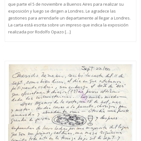
que parte el 5 de noviembre a Buenos Aires para realizar su
exposición y luego se dirigen a Londres. Le agradece las
gestiones para arrendarle un departamente al llegar a Londres.
La carta está escrita sobre un impreso que indica la exposición
realizada por Rodolfo Opazo […]