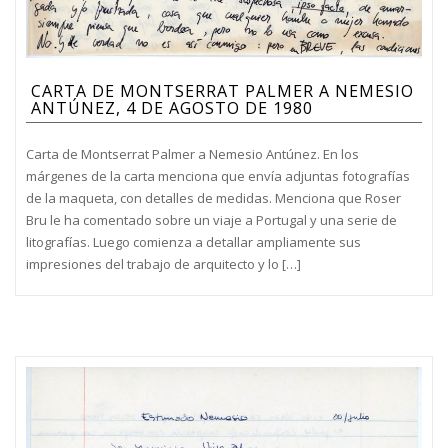
CARTA DE MONTSERRAT PALMER A NEMESIO
ANTÚNEZ, 4 DE AGOSTO DE 1980
Carta de Montserrat Palmer a Nemesio Antúnez. En los
márgenes de la carta menciona que envía adjuntas fotografías
de la maqueta, con detalles de medidas. Menciona que Roser
Bru le ha comentado sobre un viaje a Portugal y una serie de
litografías. Luego comienza a detallar ampliamente sus
impresiones del trabajo de arquitecto y lo […]