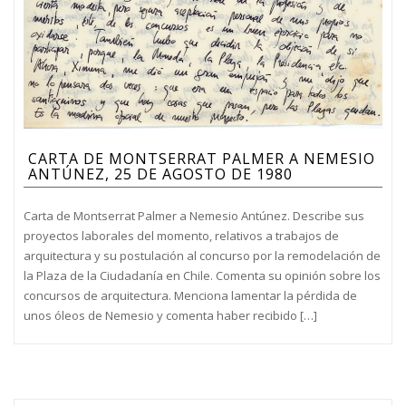
CARTA DE MONTSERRAT PALMER A NEMESIO
ANTÚNEZ, 25 DE AGOSTO DE 1980
Carta de Montserrat Palmer a Nemesio Antúnez. Describe sus
proyectos laborales del momento, relativos a trabajos de
arquitectura y su postulación al concurso por la remodelación de
la Plaza de la Ciudadanía en Chile. Comenta su opinión sobre los
concursos de arquitectura. Menciona lamentar la pérdida de
unos óleos de Nemesio y comenta haber recibido […]