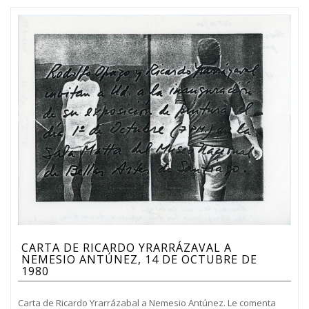
CARTA DE RICARDO YRARRÁZAVAL A
NEMESIO ANTÚNEZ, 14 DE OCTUBRE DE
1980
Carta de Ricardo Yrarrázabal a Nemesio Antúnez. Le comenta