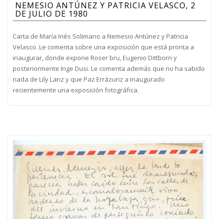
NEMESIO ANTÚNEZ Y PATRICIA VELASCO, 2
DE JULIO DE 1980
Carta de María Inés Solimano a Nemesio Antúnez y Patricia
Velasco. Le comenta sobre una exposición que está pronta a
inaugurar, donde expone Roser bru, Eugenio Dittborn y
posteriormente Inge Dusi. Le comenta además que no ha sabido
nada de Lily Lanz y que Paz Errázuriz a inaugurado
recientemente una exposición fotográfica.