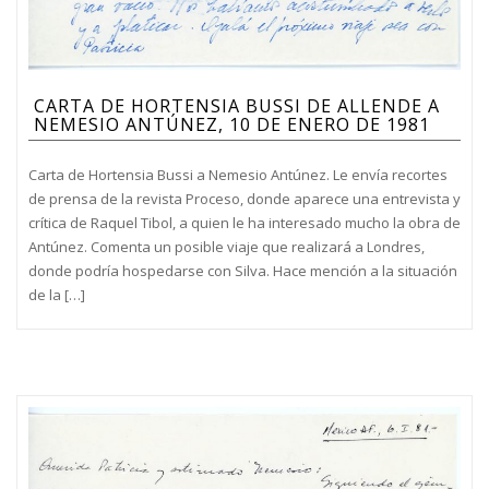
CARTA DE HORTENSIA BUSSI DE ALLENDE A
NEMESIO ANTÚNEZ, 10 DE ENERO DE 1981
Carta de Hortensia Bussi a Nemesio Antúnez. Le envía recortes
de prensa de la revista Proceso, donde aparece una entrevista y
crítica de Raquel Tibol, a quien le ha interesado mucho la obra de
Antúnez. Comenta un posible viaje que realizará a Londres,
donde podría hospedarse con Silva. Hace mención a la situación
de la […]