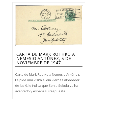
CARTA DE MARK ROTHKO A
NEMESIO ANTÚNEZ, 5 DE
NOVIEMBRE DE 1947
Carta de Mark Rothko a Nemesio Antúnez.
Le pide una visita el día viernes alrededor
de las 9, le indica que Sonia Sekula ya ha
aceptado y espera su respuesta.