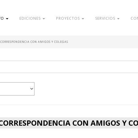
VO
EDICIONES
PROYECTOS
SERVICIOS
CO
- CORRESPONDENCIA CON AMIGOS Y COLEGAS
- CORRESPONDENCIA CON AMIGOS Y C