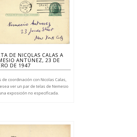
TA DE NICOLAS CALAS A
ESIO ANTÚNEZ, 23 DE
RO DE 1947
s de coordinación con Nicolas Calas,
esea ver un par de telas de Nemesio
una exposición no especificada.