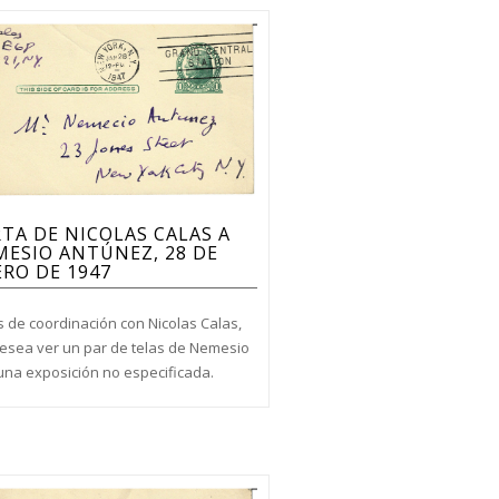
TA DE NICOLAS CALAS A
ESIO ANTÚNEZ, 28 DE
RO DE 1947
s de coordinación con Nicolas Calas,
esea ver un par de telas de Nemesio
una exposición no especificada.