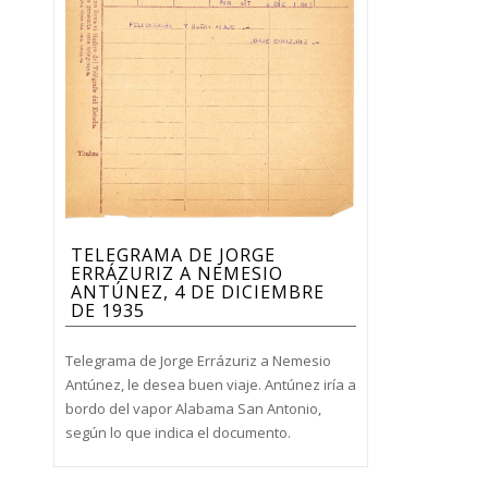
TELEGRAMA DE JORGE
ERRÁZURIZ A NEMESIO
ANTÚNEZ, 4 DE DICIEMBRE
DE 1935
Telegrama de Jorge Errázuriz a Nemesio
Antúnez, le desea buen viaje. Antúnez iría a
bordo del vapor Alabama San Antonio,
según lo que indica el documento.