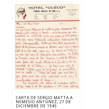
CARTA DE SERGIO MATTA A
NEMESIO ANTÚNEZ, 27 DE
DICIEMBRE DE 1945