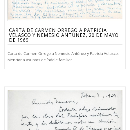
CARTA DE CARMEN ORREGO A PATRICIA
VELASCO Y NEMESIO ANTÚNEZ, 20 DE MAYO
DE 1969
Carta de Carmen Orrego a Nemesio Antúnez y Patricia Velasco.
Menciona asuntos de índole familiar.