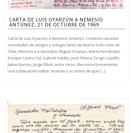
CARTA DE LUIS OYARZÚN A NEMESIO
ANTÚNEZ, 21 DE OCTUBRE DE 1969
Carta de Luis Oyarzún a Nemesio Antúnez. Comenta variadas
novedades de amigos y colegas tanto de Nueva York como de
Chile. Menciona a Ida Rubio, Miguel Ocampo, Marta Fernández,
Enrique Castro Cid, Gabriel Valdés, José Piñera, Sergio Castillo,
Jaime Barrios, Jorge Elliott, entre otros. Menciona brevemente
una sublevación militar reciente y su temor de que […]