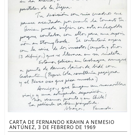
CARTA DE FERNANDO KRAHN A NEMESIO
ANTÚNEZ, 3 DE FEBRERO DE 1969