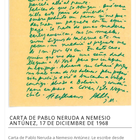
CARTA DE PABLO NERUDA A NEMESIO
ANTÚNEZ, 17 DE DICIEMBRE DE 1968
Carta de Pablo Neruda a Nemesio Antúnez. Le escribe desde