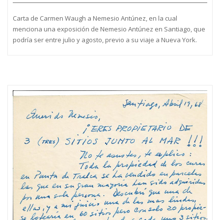
Carta de Carmen Waugh a Nemesio Antúnez, en la cual
menciona una exposición de Nemesio Antúnez en Santiago, que
podría ser entre julio y agosto, previo a su viaje a Nueva York.