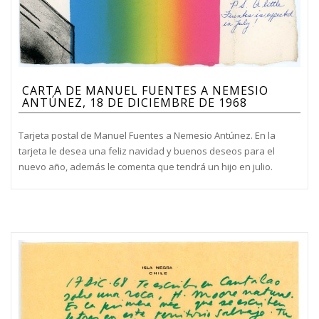
CARTA DE MANUEL FUENTES A NEMESIO
ANTÚNEZ, 18 DE DICIEMBRE DE 1968
Tarjeta postal de Manuel Fuentes a Nemesio Antúnez. En la
tarjeta le desea una feliz navidad y buenos deseos para el
nuevo año, además le comenta que tendrá un hijo en julio.