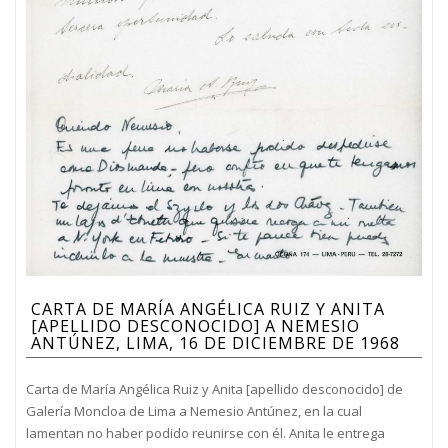
CARTA DE MARÍA ANGÉLICA RUIZ Y ANITA
[APELLIDO DESCONOCIDO] A NEMESIO
ANTÚNEZ, LIMA, 16 DE DICIEMBRE DE 1968
Carta de María Angélica Ruiz y Anita [apellido desconocido] de
Galería Moncloa de Lima a Nemesio Antúnez, en la cual
lamentan no haber podido reunirse con él. Anita le entrega