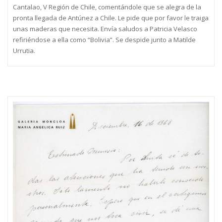
Cantalao, V Región de Chile, comentándole que se alegra de la
pronta llegada de Antúnez a Chile. Le pide que por favor le traiga
unas maderas que necesita. Envía saludos a Patricia Velasco
refiriéndose a ella como “Bolivia”. Se despide junto a Matilde
Urrutia.