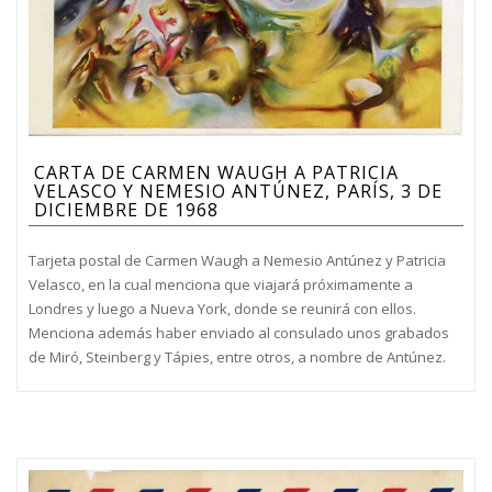
CARTA DE CARMEN WAUGH A PATRICIA
VELASCO Y NEMESIO ANTÚNEZ, PARÍS, 3 DE
DICIEMBRE DE 1968
Tarjeta postal de Carmen Waugh a Nemesio Antúnez y Patricia
Velasco, en la cual menciona que viajará próximamente a
Londres y luego a Nueva York, donde se reunirá con ellos.
Menciona además haber enviado al consulado unos grabados
de Miró, Steinberg y Tápies, entre otros, a nombre de Antúnez.