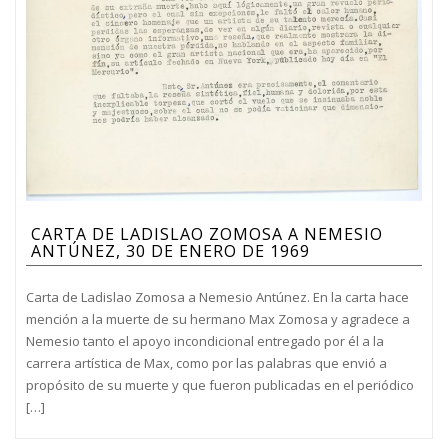
CARTA DE LADISLAO ZOMOSA A NEMESIO
ANTÚNEZ, 30 DE ENERO DE 1969
Carta de Ladislao Zomosa a Nemesio Antúnez. En la carta hace
mención a la muerte de su hermano Max Zomosa y agradece a
Nemesio tanto el apoyo incondicional entregado por él a la
carrera artística de Max, como por las palabras que envió a
propósito de su muerte y que fueron publicadas en el periódico
[…]