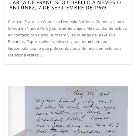
CARTA DE FRANCISCO COPELLO A NEMESIO
ANTÚNEZ, 7 DE SEPTIEMBRE DE 1969
Carta de Francisco Copello a Nemesio Antúnez. Comenta sobre
la vida en Nueva York y su reciente viaje a México, donde estuvo
en contacto con Pablo Burchard y las dueñas de la Galería
Pecanins. Espera volver a México y pasar también por
Guatemala, por lo que pide contactos a Nemesio en éste país.
Menciona visitas […]