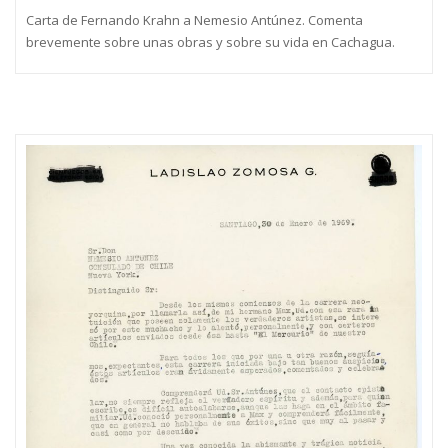
Carta de Fernando Krahn a Nemesio Antúnez. Comenta
brevemente sobre unas obras y sobre su vida en Cachagua.