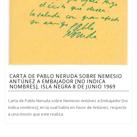
CARTA DE PABLO NERUDA SOBRE NEMESIO
ANTÚNEZ A EMBAJADOR [NO INDICA
NOMBRES], ISLA NEGRA 8 DE JUNIO 1969
Carta de Pablo Neruda sobre Nemesio Antúnez a Embajador [no
indica nombres], en la cual habla en favor de Antúnez, respecto
a una misión que este realiza.