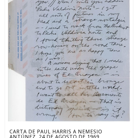
CARTA DE PAUL HARRIS A NEMESIO
ANTÚNEZ, 24 DE AGOSTO DE 1969