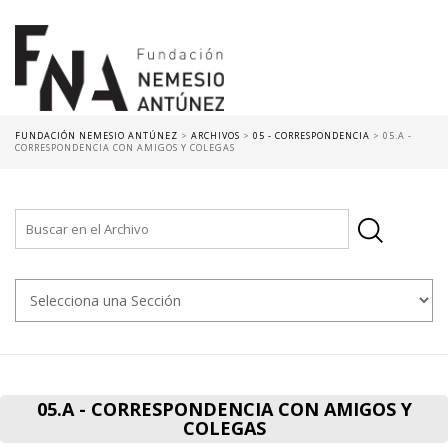
FUNDACIÓN NEMESIO ANTÚNEZ
>
ARCHIVOS
>
05 - CORRESPONDENCIA
>
05.A -
CORRESPONDENCIA CON AMIGOS Y COLEGAS
05.A - CORRESPONDENCIA CON AMIGOS Y
COLEGAS