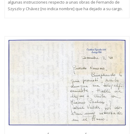
algunas instrucciones respecto a unas obras de Fernando de
Szyszlo y Chávez [no indica nombre] que ha dejado a su cargo.