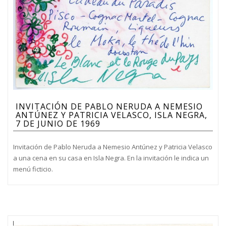
INVITACIÓN DE PABLO NERUDA A NEMESIO
ANTÚNEZ Y PATRICIA VELASCO, ISLA NEGRA,
7 DE JUNIO DE 1969
Invitación de Pablo Neruda a Nemesio Antúnez y Patricia Velasco
a una cena en su casa en Isla Negra. En la invitación le indica un
menú ficticio.