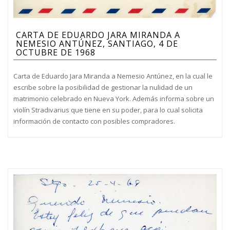
CARTA DE EDUARDO JARA MIRANDA A
NEMESIO ANTÚNEZ, SANTIAGO, 4 DE
OCTUBRE DE 1968
Carta de Eduardo Jara Miranda a Nemesio Antúnez, en la cual le
escribe sobre la posibilidad de gestionar la nulidad de un
matrimonio celebrado en Nueva York. Además informa sobre un
violín Stradivarius que tiene en su poder, para lo cual solicita
información de contacto con posibles compradores.