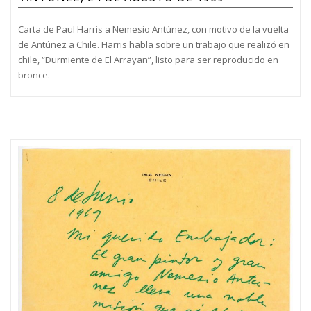
Carta de Paul Harris a Nemesio Antúnez, con motivo de la vuelta
de Antúnez a Chile. Harris habla sobre un trabajo que realizó en
chile, “Durmiente de El Arrayan”, listo para ser reproducido en
bronce.