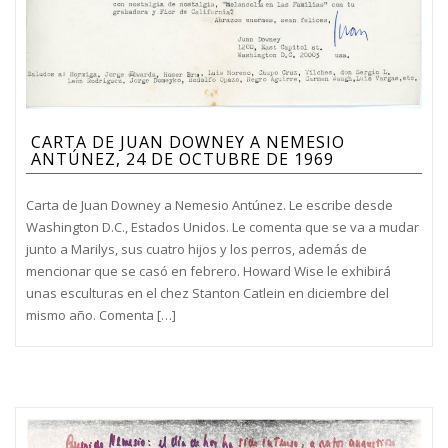
CARTA DE JUAN DOWNEY A NEMESIO
ANTÚNEZ, 24 DE OCTUBRE DE 1969
Carta de Juan Downey a Nemesio Antúnez. Le escribe desde
Washington D.C., Estados Unidos. Le comenta que se va a mudar
junto a Marilys, sus cuatro hijos y los perros, además de
mencionar que se casó en febrero. Howard Wise le exhibirá
unas esculturas en el chez Stanton Catlein en diciembre del
mismo año. Comenta […]