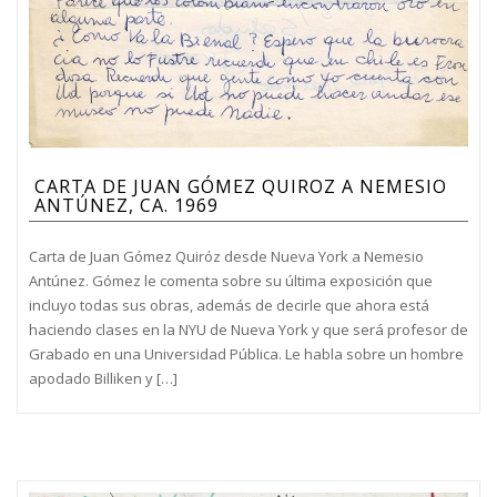
CARTA DE JUAN GÓMEZ QUIROZ A NEMESIO
ANTÚNEZ, CA. 1969
Carta de Juan Gómez Quiróz desde Nueva York a Nemesio
Antúnez. Gómez le comenta sobre su última exposición que
incluyo todas sus obras, además de decirle que ahora está
haciendo clases en la NYU de Nueva York y que será profesor de
Grabado en una Universidad Pública. Le habla sobre un hombre
apodado Billiken y […]