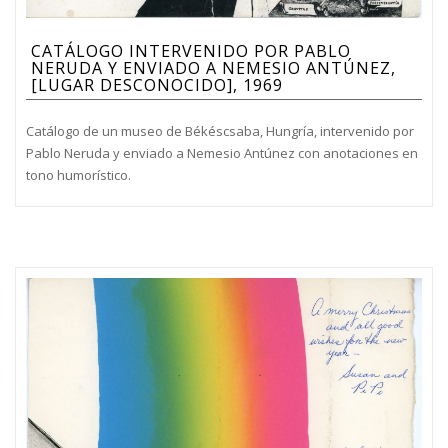
CATÁLOGO INTERVENIDO POR PABLO
NERUDA Y ENVIADO A NEMESIO ANTÚNEZ,
[LUGAR DESCONOCIDO], 1969
Catálogo de un museo de Békéscsaba, Hungría, intervenido por
Pablo Neruda y enviado a Nemesio Antúnez con anotaciones en
tono humorístico.