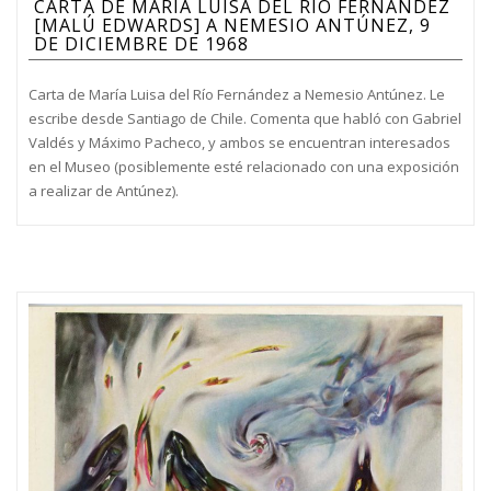
CARTA DE MARÍA LUISA DEL RÍO FERNANDEZ
[MALÚ EDWARDS] A NEMESIO ANTÚNEZ, 9
DE DICIEMBRE DE 1968
Carta de María Luisa del Río Fernández a Nemesio Antúnez. Le
escribe desde Santiago de Chile. Comenta que habló con Gabriel
Valdés y Máximo Pacheco, y ambos se encuentran interesados
en el Museo (posiblemente esté relacionado con una exposición
a realizar de Antúnez).