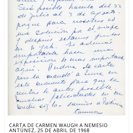
CARTA DE CARMEN WAUGH A NEMESIO
ANTÚNEZ, 25 DE ABRIL DE 1968