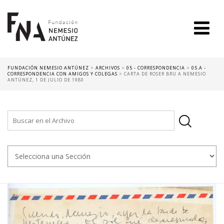
FUNDACIÓN NEMESIO ANTÚNEZ
>
ARCHIVOS
>
05 - CORRESPONDENCIA
>
05.A -
CORRESPONDENCIA CON AMIGOS Y COLEGAS
>
CARTA DE ROSER BRU A NEMESIO
ANTÚNEZ, 1 DE JULIO DE 1980