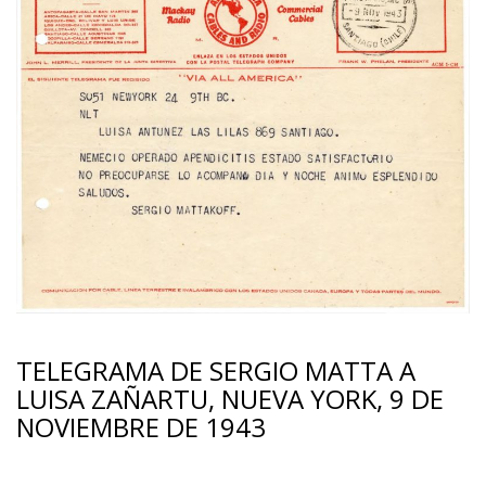
TELEGRAMA DE SERGIO MATTA A
LUISA ZAÑARTU, NUEVA YORK, 9 DE
NOVIEMBRE DE 1943