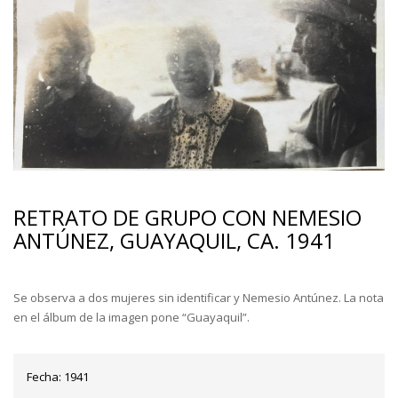
RETRATO DE GRUPO CON NEMESIO
ANTÚNEZ, GUAYAQUIL, CA. 1941
Se observa a dos mujeres sin identificar y Nemesio Antúnez. La nota
en el álbum de la imagen pone “Guayaquil”.
Fecha:
1941