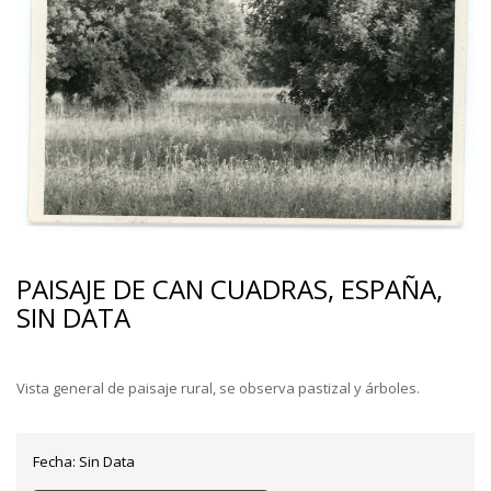
PAISAJE DE CAN CUADRAS, ESPAÑA,
SIN DATA
Vista general de paisaje rural, se observa pastizal y árboles.
Fecha:
Sin Data