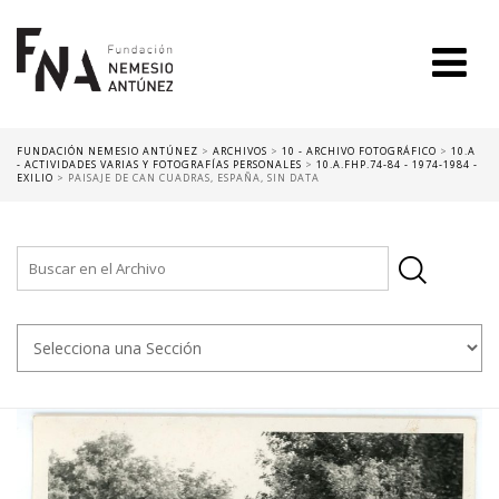
FUNDACIÓN NEMESIO ANTÚNEZ
>
ARCHIVOS
>
10 - ARCHIVO FOTOGRÁFICO
>
10.A
- ACTIVIDADES VARIAS Y FOTOGRAFÍAS PERSONALES
>
10.A.FHP.74-84 - 1974-1984 -
EXILIO
>
PAISAJE DE CAN CUADRAS, ESPAÑA, SIN DATA