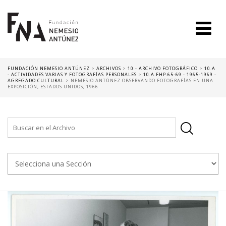
FUNDACIÓN NEMESIO ANTÚNEZ
>
ARCHIVOS
>
10 - ARCHIVO FOTOGRÁFICO
>
10.A
- ACTIVIDADES VARIAS Y FOTOGRAFÍAS PERSONALES
>
10.A.FHP.65-69 - 1965-1969 -
AGREGADO CULTURAL
>
NEMESIO ANTÚNEZ OBSERVANDO FOTOGRAFÍAS EN UNA
EXPOSICIÓN, ESTADOS UNIDOS, 1966