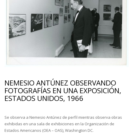
NEMESIO ANTÚNEZ OBSERVANDO
FOTOGRAFÍAS EN UNA EXPOSICIÓN,
ESTADOS UNIDOS, 1966
Se observa a Nemesio Antúnez de perfil mientras observa obras
exhibidas en una sala de exhibiciones en la Organización de
Estados Americanos (OEA – OAS), Washington DC.