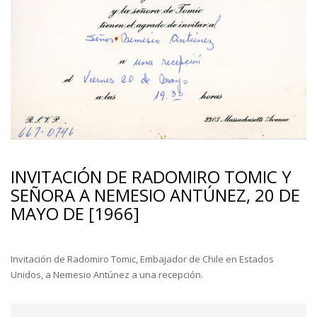
INVITACIÓN DE RADOMIRO TOMIC Y
SEÑORA A NEMESIO ANTÚNEZ, 20 DE
MAYO DE [1966]
Invitación de Radomiro Tomic, Embajador de Chile en Estados
Unidos, a Nemesio Antúnez a una recepción.