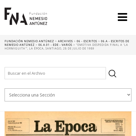
FUNDACIÓN NEMESIO ANTÚNEZ
>
ARCHIVOS
>
06 - ESCRITOS
>
06.A - ESCRITOS DE
NEMESIO ANTÚNEZ
>
06.A.01 - EDE - VARIOS
>
“EMOTIVA DESPEDIDA FINAL A ‘LA
HORMIGUITA'”, LA ÉPOCA, SANTIAGO, 28 DE JULIO DE 1989