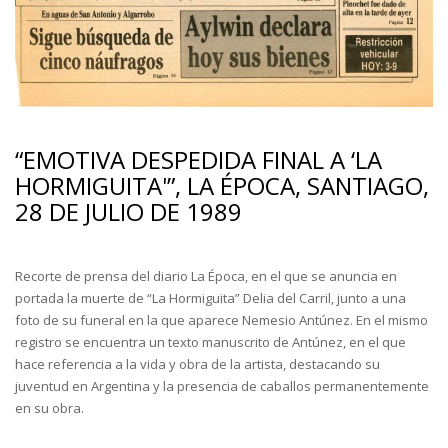
“EMOTIVA DESPEDIDA FINAL A ‘LA
HORMIGUITA'”, LA ÉPOCA, SANTIAGO,
28 DE JULIO DE 1989
Recorte de prensa del diario La Época, en el que se anuncia en
portada la muerte de “La Hormiguita” Delia del Carril, junto a una
foto de su funeral en la que aparece Nemesio Antúnez. En el mismo
registro se encuentra un texto manuscrito de Antúnez, en el que
hace referencia a la vida y obra de la artista, destacando su
juventud en Argentina y la presencia de caballos permanentemente
en su obra.