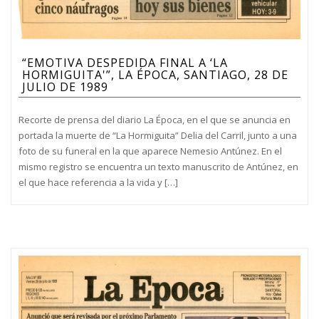
“EMOTIVA DESPEDIDA FINAL A ‘LA
HORMIGUITA'”, LA ÉPOCA, SANTIAGO, 28 DE
JULIO DE 1989
Recorte de prensa del diario La Época, en el que se anuncia en
portada la muerte de “La Hormiguita” Delia del Carril, junto a una
foto de su funeral en la que aparece Nemesio Antúnez. En el
mismo registro se encuentra un texto manuscrito de Antúnez, en
el que hace referencia a la vida y […]