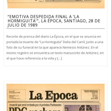
“EMOTIVA DESPEDIDA FINAL A ‘LA
HORMIGUITA'”, LA ÉPOCA, SANTIAGO, 28 DE
JULIO DE 1989
Recorte de prensa del diario La Época, en el que se anuncia en
portada la muerte de “La Hormiguita” Delia del Carril, junto a una
foto de su funeral en la que aparece Nemesio Antúnez. En el
mismo registro se encuentra un texto manuscrito de Antúnez, en
el que hace referencia a la vida y […]