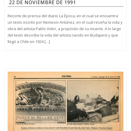
22 DE NOVIEMBRE DE 1991
Recorte de prensa del diario La Época, en el cual se encuentra
un texto escrito por Nemesio Antúnez, en el cual reseña la vida y
obra del artista Pablo Vidor, a propósito de su muerte. A lo largo
del texto describe la vida del artista nacido en Budapest y que
llegó a Chile en 1924 […]