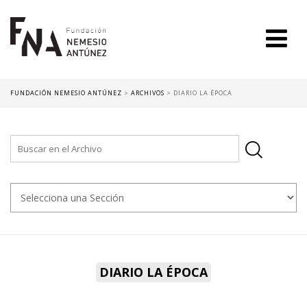
FUNDACIÓN NEMESIO ANTÚNEZ
>
ARCHIVOS
>
DIARIO LA ÉPOCA
DIARIO LA ÉPOCA