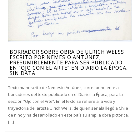
BORRADOR SOBRE OBRA DE ULRICH WELSS
ESCRITO POR NEMESIO ANTÚNEZ,
PRESUMIBLEMENTE PARA SER PUBLICADO
EN “OJO CON EL ARTE” EN DIARIO LA ÉPOCA,
SIN DATA
Texto manuscrito de Nemesio Antúnez, correspondiente a
borradores del texto publicado en el Diario La Época, para la
sección “Ojo con el Arte”. En el texto se refiere a la vida y
trayectoria del artista Ulrich Wells, de quien señala llegó a Chile
de niño y ha desarrollado en este país su amplia obra pictórica.
[…]