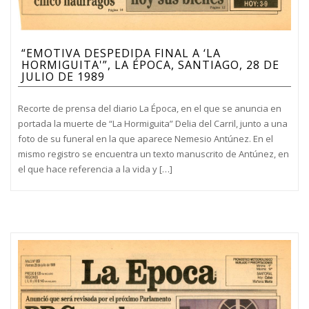
“EMOTIVA DESPEDIDA FINAL A ‘LA
HORMIGUITA'”, LA ÉPOCA, SANTIAGO, 28 DE
JULIO DE 1989
Recorte de prensa del diario La Época, en el que se anuncia en
portada la muerte de “La Hormiguita” Delia del Carril, junto a una
foto de su funeral en la que aparece Nemesio Antúnez. En el
mismo registro se encuentra un texto manuscrito de Antúnez, en
el que hace referencia a la vida y […]