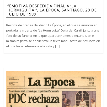
“EMOTIVA DESPEDIDA FINAL A ‘LA
HORMIGUITA'”, LA ÉPOCA, SANTIAGO, 28 DE
JULIO DE 1989
Recorte de prensa del diario La Época, en el que se anuncia en
portada la muerte de “La Hormiguita” Delia del Carril, junto a una
foto de su funeral en la que aparece Nemesio Antúnez. En el
mismo registro se encuentra un texto manuscrito de Antúnez, en
el que hace referencia a la vida y […]