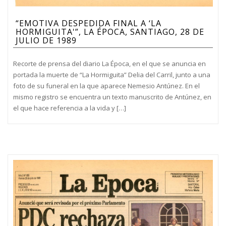
“EMOTIVA DESPEDIDA FINAL A ‘LA
HORMIGUITA'”, LA ÉPOCA, SANTIAGO, 28 DE
JULIO DE 1989
Recorte de prensa del diario La Época, en el que se anuncia en
portada la muerte de “La Hormiguita” Delia del Carril, junto a una
foto de su funeral en la que aparece Nemesio Antúnez. En el
mismo registro se encuentra un texto manuscrito de Antúnez, en
el que hace referencia a la vida y […]