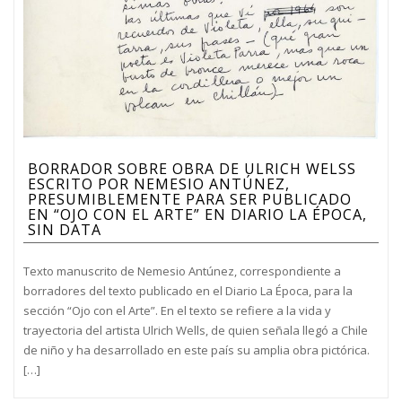
BORRADOR SOBRE OBRA DE ULRICH WELSS
ESCRITO POR NEMESIO ANTÚNEZ,
PRESUMIBLEMENTE PARA SER PUBLICADO
EN “OJO CON EL ARTE” EN DIARIO LA ÉPOCA,
SIN DATA
Texto manuscrito de Nemesio Antúnez, correspondiente a
borradores del texto publicado en el Diario La Época, para la
sección “Ojo con el Arte”. En el texto se refiere a la vida y
trayectoria del artista Ulrich Wells, de quien señala llegó a Chile
de niño y ha desarrollado en este país su amplia obra pictórica.
[…]