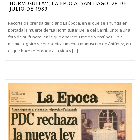
HORMIGUITA'”, LA ÉPOCA, SANTIAGO, 28 DE
JULIO DE 1989
Recorte de prensa del diario La Época, en el que se anuncia en
portada la muerte de “La Hormiguita” Delia del Carril, junto a una
foto de su funeral en la que aparece Nemesio Antúnez. En el
mismo registro se encuentra un texto manuscrito de Antúnez, en
el que hace referencia a la vida y […]