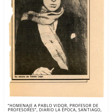
“HOMENAJE A PABLO VIDOR, PROFESOR DE
PROFESORES”, DIARIO LA ÉPOCA, SANTIAGO,