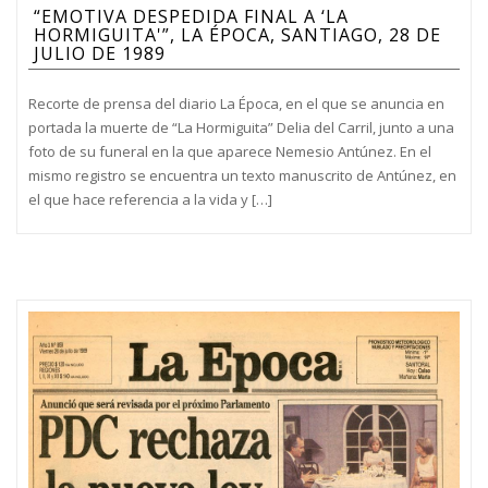
“EMOTIVA DESPEDIDA FINAL A ‘LA
HORMIGUITA'”, LA ÉPOCA, SANTIAGO, 28 DE
JULIO DE 1989
Recorte de prensa del diario La Época, en el que se anuncia en
portada la muerte de “La Hormiguita” Delia del Carril, junto a una
foto de su funeral en la que aparece Nemesio Antúnez. En el
mismo registro se encuentra un texto manuscrito de Antúnez, en
el que hace referencia a la vida y […]