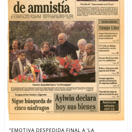
“EMOTIVA DESPEDIDA FINAL A ‘LA