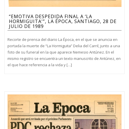
“EMOTIVA DESPEDIDA FINAL A ‘LA
HORMIGUITA'”, LA ÉPOCA, SANTIAGO, 28 DE
JULIO DE 1989
Recorte de prensa del diario La Época, en el que se anuncia en
portada la muerte de “La Hormiguita” Delia del Carril, junto a una
foto de su funeral en la que aparece Nemesio Antúnez. En el
mismo registro se encuentra un texto manuscrito de Antúnez, en
el que hace referencia a la vida y […]