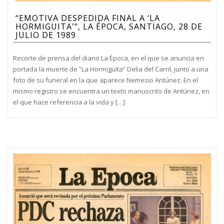
“EMOTIVA DESPEDIDA FINAL A ‘LA
HORMIGUITA'”, LA ÉPOCA, SANTIAGO, 28 DE
JULIO DE 1989
Recorte de prensa del diario La Época, en el que se anuncia en
portada la muerte de “La Hormiguita” Delia del Carril, junto a una
foto de su funeral en la que aparece Nemesio Antúnez. En el
mismo registro se encuentra un texto manuscrito de Antúnez, en
el que hace referencia a la vida y […]