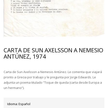
CARTA DE SUN AXELSSON A NEMESIO
ANTÚNEZ, 1974
Carta de Sun Axelsson a Nemesio Antúnez. Le comenta que viajará
pronto a Grecia por trabajo y le pregunta por Jorge Edwards. Le
adjunta un poema titulado “Toque de queda (carta desde Europa a
un hermano”).
Idioma:
Español