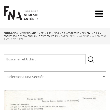
FUNDACIÓN NEMESIO ANTÚNEZ
>
ARCHIVOS
>
05 - CORRESPONDENCIA
>
05.A -
CORRESPONDENCIA CON AMIGOS Y COLEGAS
>
CARTA DE SUN AXELSSON A NEMESIO
ANTÚNEZ, 1974