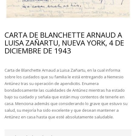
CARTA DE BLANCHETTE ARNAUD A
LUISA ZAÑARTU, NUEVA YORK, 4 DE
DICIEMBRE DE 1943
Carta de Blanchette Arnaud a Luisa Zañartu, en la cual informa
sobre los cuidados que su familia le está entregando a Nemesio
Antúnez tras su operación de apendicitis. Enumera
bondadosamente las cualidades de Antúnez mientras ha estado
bajo su cuidado y señala que están muy contentos de tenerle en
casa. Menciona además que considerando lo grave que estuvo su
salud, su mejoría ha sido excelente y que desean mantener a
Antúnez en casa hasta que esté absolutamente saludable.