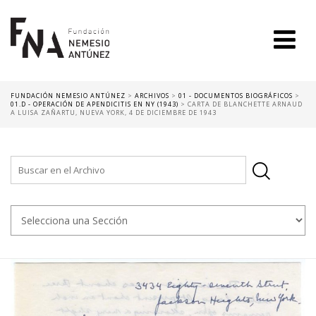
FUNDACIÓN NEMESIO ANTÚNEZ
>
ARCHIVOS
>
01 - DOCUMENTOS BIOGRÁFICOS
>
01.D - OPERACIÓN DE APENDICITIS EN NY (1943)
>
CARTA DE BLANCHETTE ARNAUD
A LUISA ZAÑARTU, NUEVA YORK, 4 DE DICIEMBRE DE 1943