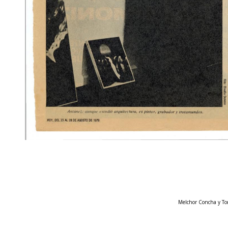
Melchor Concha y Tor