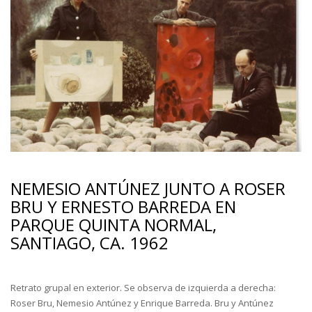
NEMESIO ANTÚNEZ JUNTO A ROSER
BRU Y ERNESTO BARREDA EN
PARQUE QUINTA NORMAL,
SANTIAGO, CA. 1962
Retrato grupal en exterior. Se observa de izquierda a derecha:
Roser Bru, Nemesio Antúnez y Enrique Barreda. Bru y Antúnez