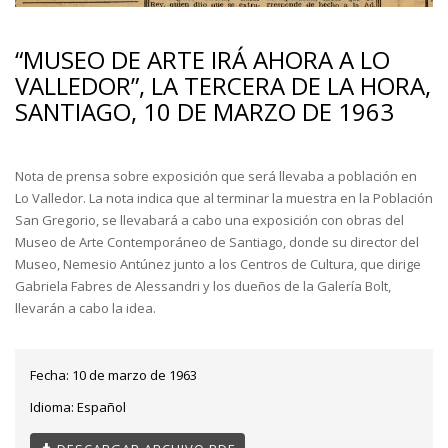
“MUSEO DE ARTE IRÁ AHORA A LO
VALLEDOR”, LA TERCERA DE LA HORA,
SANTIAGO, 10 DE MARZO DE 1963
Nota de prensa sobre exposición que será llevaba a población en
Lo Valledor. La nota indica que al terminar la muestra en la Población
San Gregorio, se llevabará a cabo una exposición con obras del
Museo de Arte Contemporáneo de Santiago, donde su director del
Museo, Nemesio Antúnez junto a los Centros de Cultura, que dirige
Gabriela Fabres de Alessandri y los dueños de la Galería Bolt,
llevarán a cabo la idea.
Fecha:
10 de marzo de 1963
Idioma:
Español