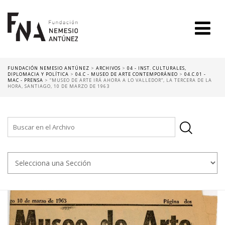
FUNDACIÓN NEMESIO ANTÚNEZ
>
ARCHIVOS
>
04 - INST. CULTURALES,
DIPLOMACIA Y POLÍTICA
>
04.C - MUSEO DE ARTE CONTEMPORÁNEO
>
04.C.01 -
MAC - PRENSA
>
“MUSEO DE ARTE IRÁ AHORA A LO VALLEDOR”, LA TERCERA DE LA
HORA, SANTIAGO, 10 DE MARZO DE 1963