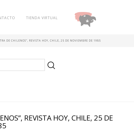
NTACTO
TIENDA VIRTUAL
DONAR
RA DE CHILENOS”, REVISTA HOY, CHILE, 25 DE NOVIEMBRE DE 1985
NOS”, REVISTA HOY, CHILE, 25 DE
85