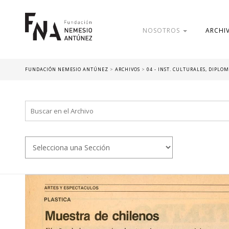
NOSOTROS
ARCHI
FUNDACIÓN NEMESIO ANTÚNEZ
>
ARCHIVOS
>
04 - INST. CULTURALES, DIPLOM