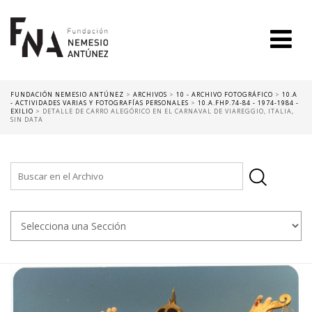
FUNDACIÓN NEMESIO ANTÚNEZ
>
ARCHIVOS
>
10 - ARCHIVO FOTOGRÁFICO
>
10.A
- ACTIVIDADES VARIAS Y FOTOGRAFÍAS PERSONALES
>
10.A.FHP.74-84 - 1974-1984 -
EXILIO
>
DETALLE DE CARRO ALEGÓRICO EN EL CARNAVAL DE VIAREGGIO, ITALIA,
SIN DATA