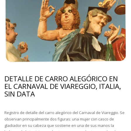
DETALLE DE CARRO ALEGÓRICO EN
EL CARNAVAL DE VIAREGGIO, ITALIA,
SIN DATA
Registro de detalle del carro alegórico del Carnaval de Viareggio. Se
observan principalmente dos figuras: una mujer con casco de
gladiador en su cabeza que sostiene en una de sus manos la