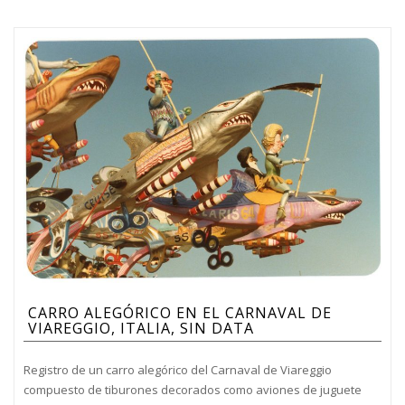
CARRO ALEGÓRICO EN EL CARNAVAL DE
VIAREGGIO, ITALIA, SIN DATA
Registro de un carro alegórico del Carnaval de Viareggio
compuesto de tiburones decorados como aviones de juguete