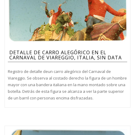
DETALLE DE CARRO ALEGÓRICO EN EL
CARNAVAL DE VIAREGGIO, ITALIA, SIN DATA
Registro de detalle deun carro alegórico del Carnaval de
Viareggio. Se observa al costado derecho la figura de un hombre
mayor con una bandera italiana en la mano montado sobre una
botella. Detrás de esta figura se alcanza a ver la parte superior
de un barril con personas encima disfrazadas.