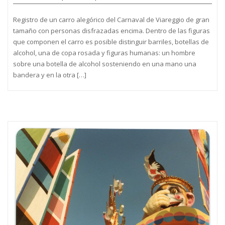
Registro de un carro alegórico del Carnaval de Viareggio de gran
tamaño con personas disfrazadas encima. Dentro de las figuras
que componen el carro es posible distinguir barriles, botellas de
alcohol, una de copa rosada y figuras humanas: un hombre
sobre una botella de alcohol sosteniendo en una mano una
bandera y en la otra […]