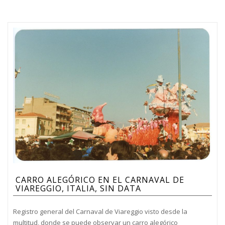
CARRO ALEGÓRICO EN EL CARNAVAL DE
VIAREGGIO, ITALIA, SIN DATA
Registro general del Carnaval de Viareggio visto desde la
multitud, donde se puede observar un carro alegórico