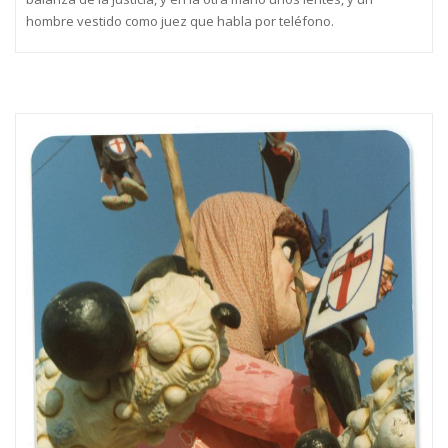
hombre vestido como juez que habla por teléfono.