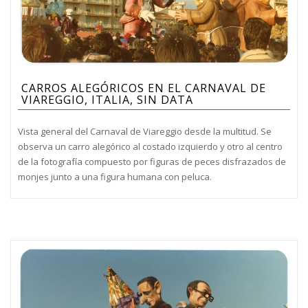
CARROS ALEGÓRICOS EN EL CARNAVAL DE
VIAREGGIO, ITALIA, SIN DATA
Vista general del Carnaval de Viareggio desde la multitud. Se
observa un carro alegórico al costado izquierdo y otro al centro
de la fotografía compuesto por figuras de peces disfrazados de
monjes junto a una figura humana con peluca.