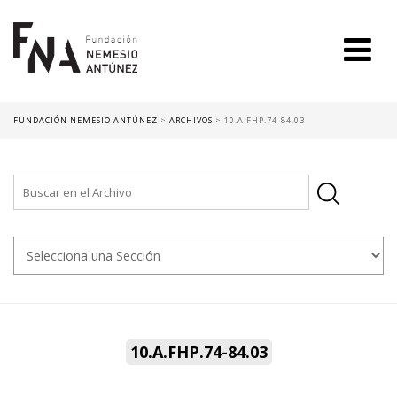
FUNDACIÓN NEMESIO ANTÚNEZ
>
ARCHIVOS
>
10.A.FHP.74-84.03
10.A.FHP.74-84.03