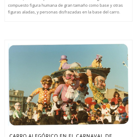
compuesto figura humana de gran tamaño como base y otras
figuras aladas, y personas disfrazadas en la base del carro.
CARRO ALEGÓRICO EN EL CARNAVAL DE