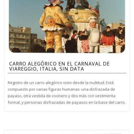
CARRO ALEGÓRICO EN EL CARNAVAL DE
VIAREGGIO, ITALIA, SIN DATA
Registro de un carro alegórico visto desde la multitud. Está
compuesto por varias figuras humanas: una disfrazada de
payaso, otra vestida de cocinero y dos más con vestimenta
formal, y personas disfrazadas de payasos en la base del carro.