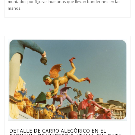
montados por figuras humanas que llevan banderines en las
manos.
DETALLE DE CARRO ALEGÓRICO EN EL