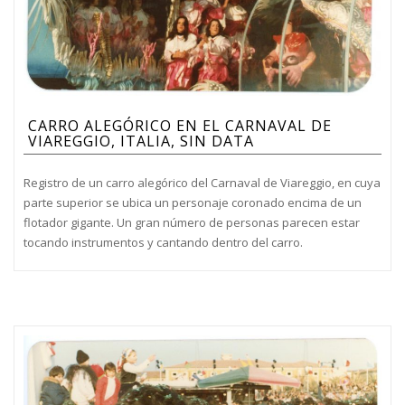
CARRO ALEGÓRICO EN EL CARNAVAL DE
VIAREGGIO, ITALIA, SIN DATA
Registro de un carro alegórico del Carnaval de Viareggio, en cuya
parte superior se ubica un personaje coronado encima de un
flotador gigante. Un gran número de personas parecen estar
tocando instrumentos y cantando dentro del carro.