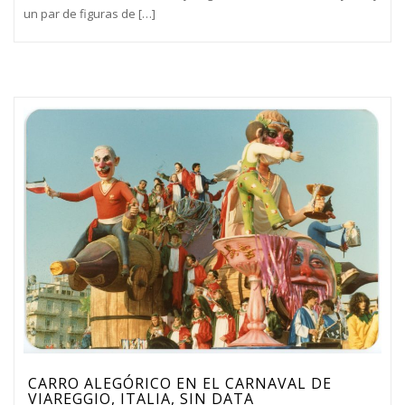
un par de figuras de […]
CARRO ALEGÓRICO EN EL CARNAVAL DE
VIAREGGIO, ITALIA, SIN DATA