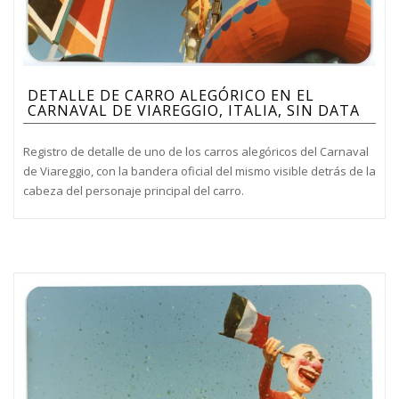
DETALLE DE CARRO ALEGÓRICO EN EL
CARNAVAL DE VIAREGGIO, ITALIA, SIN DATA
Registro de detalle de uno de los carros alegóricos del Carnaval
de Viareggio, con la bandera oficial del mismo visible detrás de la
cabeza del personaje principal del carro.