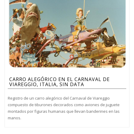
CARRO ALEGÓRICO EN EL CARNAVAL DE
VIAREGGIO, ITALIA, SIN DATA
Registro de un carro alegórico del Carnaval de Viareggio
compuesto de tiburones decorados como aviones de juguete
montados por figuras humanas que llevan banderines en las
manos.