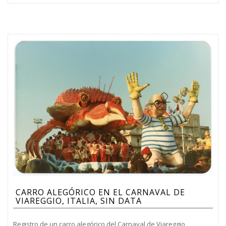
CARRO ALEGÓRICO EN EL CARNAVAL DE
VIAREGGIO, ITALIA, SIN DATA
Registro de un carro alegórico del Carnaval de Viareggio