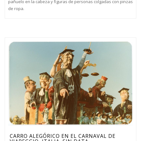
pañuelo en la cabeza y figuras de personas colgadas con pinzas
de ropa.
CARRO ALEGÓRICO EN EL CARNAVAL DE