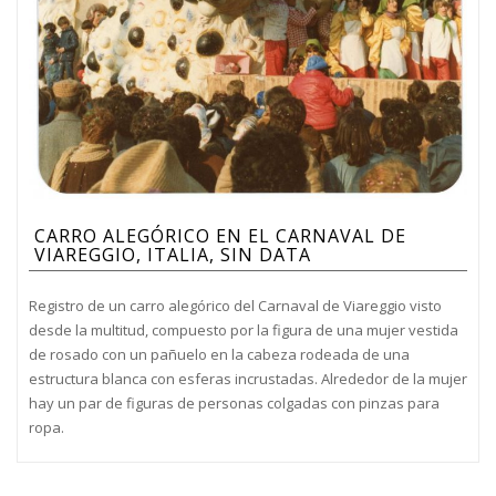
CARRO ALEGÓRICO EN EL CARNAVAL DE
VIAREGGIO, ITALIA, SIN DATA
Registro de un carro alegórico del Carnaval de Viareggio visto
desde la multitud, compuesto por la figura de una mujer vestida
de rosado con un pañuelo en la cabeza rodeada de una
estructura blanca con esferas incrustadas. Alrededor de la mujer
hay un par de figuras de personas colgadas con pinzas para
ropa.