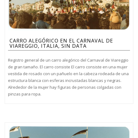
CARRO ALEGÓRICO EN EL CARNAVAL DE
VIAREGGIO, ITALIA, SIN DATA
Registro general de un carro alegórico del Carnaval de Viareggio
de gran tamaño. El carro consiste El carro consiste en una mujer
vestida de rosado con un pañuelo en la cabeza rodeada de una
estructura blanca con esferas incrustadas blancas y negras.
Alrededor de la mujer hay figuras de personas colgadas con
pinzas para ropa.