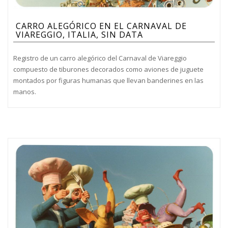
CARRO ALEGÓRICO EN EL CARNAVAL DE
VIAREGGIO, ITALIA, SIN DATA
Registro de un carro alegórico del Carnaval de Viareggio
compuesto de tiburones decorados como aviones de juguete
montados por figuras humanas que llevan banderines en las
manos.