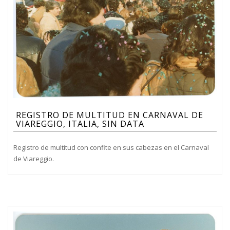
REGISTRO DE MULTITUD EN CARNAVAL DE
VIAREGGIO, ITALIA, SIN DATA
Registro de multitud con confite en sus cabezas en el Carnaval
de Viareggio.