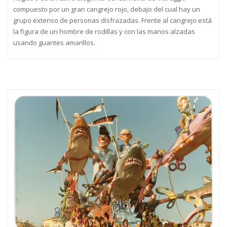
compuesto por un gran cangrejo rojo, debajo del cual hay un
grupo extenso de personas disfrazadas. Frente al cangrejo está
la figura de un hombre de rodillas y con las manos alzadas
usando guantes amarillos.