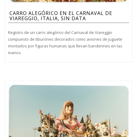
CARRO ALEGÓRICO EN EL CARNAVAL DE
VIAREGGIO, ITALIA, SIN DATA
Registro de un carro alegórico del Carnaval de Viareggio
compuesto de tiburones decorados como aviones de juguete
montados por figuras humanas que llevan banderines en las
manos.