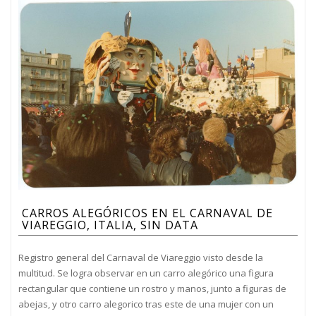
CARROS ALEGÓRICOS EN EL CARNAVAL DE
VIAREGGIO, ITALIA, SIN DATA
Registro general del Carnaval de Viareggio visto desde la
multitud. Se logra observar en un carro alegórico una figura
rectangular que contiene un rostro y manos, junto a figuras de
abejas, y otro carro alegorico tras este de una mujer con un