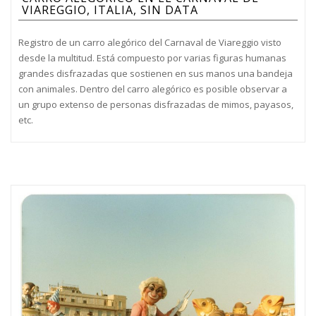
VIAREGGIO, ITALIA, SIN DATA
Registro de un carro alegórico del Carnaval de Viareggio visto
desde la multitud. Está compuesto por varias figuras humanas
grandes disfrazadas que sostienen en sus manos una bandeja
con animales. Dentro del carro alegórico es posible observar a
un grupo extenso de personas disfrazadas de mimos, payasos,
etc.