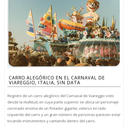
CARRO ALEGÓRICO EN EL CARNAVAL DE
VIAREGGIO, ITALIA, SIN DATA
Registro de un carro alegórico del Carnaval de Viareggio visto
desde la multitud, en cuya parte superior se ubica un personaje
coronado encima de un flotador gigante, veleros en lado
izquierdo del carro y un gran número de personas parecen estar
tocando instrumentos y cantando dentro del carro.