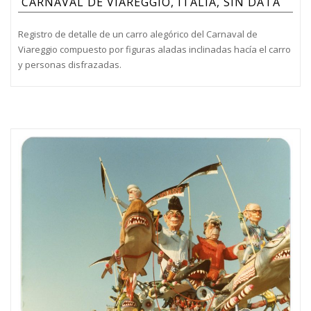
CARNAVAL DE VIAREGGIO, ITALIA, SIN DATA
Registro de detalle de un carro alegórico del Carnaval de
Viareggio compuesto por figuras aladas inclinadas hacía el carro
y personas disfrazadas.