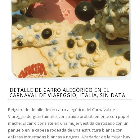
DETALLE DE CARRO ALEGÓRICO EN EL
CARNAVAL DE VIAREGGIO, ITALIA, SIN DATA
Reigstro de detalle de un carro alegórico del Carnaval de
Viareggio de gran tamaño, construido probablemente con papel
maché. El carro consiste en una mujer vestida de rosado con un
pañuelo en la cabeza rodeada de una estructura blanca con
esferas incrustadas blancas y negras. Alrededor de la mujer hay