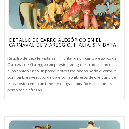
DETALLE DE CARRO ALEGÓRICO EN EL
CARNAVAL DE VIAREGGIO, ITALIA, SIN DATA
Registro de detalle, vista semi frontal, de un carro alegórico del
Carnaval de Viareggio compuesto por figuras aladas, uno de
ellos sosteniendo un pastel y otros inclinados hacía el carro, y
por hombres vestidos de traje con sombreros de chef, uno de
ellos sosteniendo un tenedor de gran tamaño en la mano, y
personas disfrazas […]