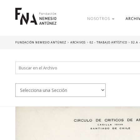
NOSOTROS
ARCHI
FUNDACIÓN NEMESIO ANTÚNEZ
>
ARCHIVOS
>
02 - TRABAJO ARTÍSTICO
>
02.A 