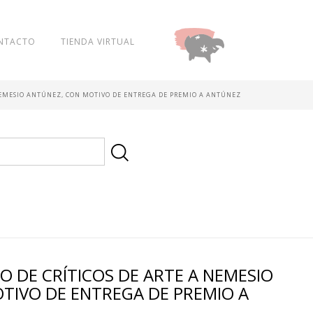
NTACTO
TIENDA VIRTUAL
DONAR
 NEMESIO ANTÚNEZ, CON MOTIVO DE ENTREGA DE PREMIO A ANTÚNEZ
O DE CRÍTICOS DE ARTE A NEMESIO
TIVO DE ENTREGA DE PREMIO A