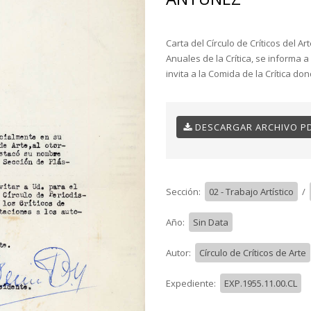
Carta del Círculo de Críticos del 
Anuales de la Crítica, se informa a
invita a la Comida de la Crítica do
DESCARGAR ARCHIVO P
Sección:
02 - Trabajo Artístico
/
Año:
Sin Data
Autor:
Círculo de Críticos de Arte
Expediente:
EXP.1955.11.00.CL