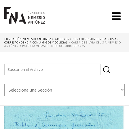
FUNDACIÓN NEMESIO ANTÚNEZ
>
ARCHIVOS
>
05 - CORRESPONDENCIA
>
05.A -
CORRESPONDENCIA CON AMIGOS Y COLEGAS
>
CARTA DE SILVIA CELIS A NEMESIO
ANTÚNEZ Y PATRICIA VELASCO, 30 DE OCTUBRE DE 1975