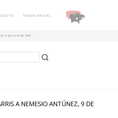
NTACTO
TIENDA VIRTUAL
DONAR
Z, 9 DE JULIO DE 1990
RRIS A NEMESIO ANTÚNEZ, 9 DE