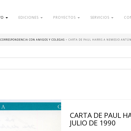
VO
EDICIONES
PROYECTOS
SERVICIOS
CO
- CORRESPONDENCIA CON AMIGOS Y COLEGAS
>
CARTA DE PAUL HARRIS A NEMESIO ANTÚNE
CARTA DE PAUL HA
JULIO DE 1990