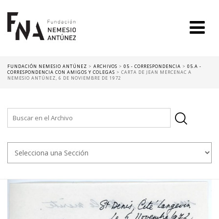
FUNDACIÓN NEMESIO ANTÚNEZ
>
ARCHIVOS
>
05 - CORRESPONDENCIA
>
05.A -
CORRESPONDENCIA CON AMIGOS Y COLEGAS
>
CARTA DE JEAN MERCENAC A
NEMESIO ANTÚNEZ, 6 DE NOVIEMBRE DE 1972