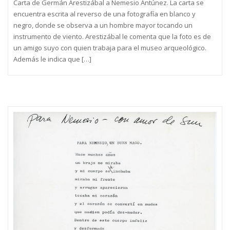
Carta de Germán Arestizábal a Nemesio Antúnez. La carta se
encuentra escrita al reverso de una fotografía en blanco y
negro, donde se observa a un hombre mayor tocando un
instrumento de viento. Arestizábal le comenta que la foto es de
un amigo suyo con quien trabaja para el museo arqueológico.
Además le indica que […]