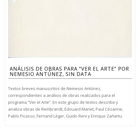
ANÁLISIS DE OBRAS PARA “VER EL ARTE” POR
NEMESIO ANTÚNEZ, SIN DATA
Textos breves manuscritos de Nemesio Antúnez,
correspondientes a análisis de obras realizados para el
programa “Ver el Arte”. En este grupo de textos describe y
analiza obras de Rembrandt, Édouard Manet, Paul Cézanne,
Pablo Picasso, Fernand Léger, Guido Reni y Enrique Zañartu.