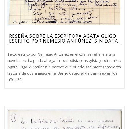
RESEÑA SOBRE LA ESCRITORA AGATA GLIGO
ESCRITO POR NEMESIO ANTÚNEZ, SIN DATA
Texto escrito por Nemesio Antúnez en el cual se refiere a una
novela escrita por la abogada, periodista, ensayista y columnista
Agata Gligo. A Antúnez le parece que puede ser interesante esta
historia de dos amigas en el Barrio Catedral de Santiago en los
años 20.