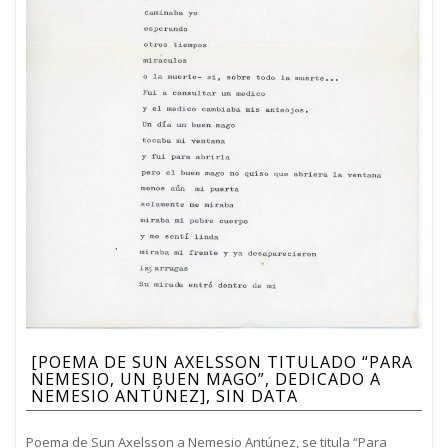
[POEMA DE SUN AXELSSON TITULADO “PARA
NEMESIO, UN BUEN MAGO”, DEDICADO A
NEMESIO ANTÚNEZ], SIN DATA
Poema de Sun Axelsson a Nemesio Antúnez, se titula “Para