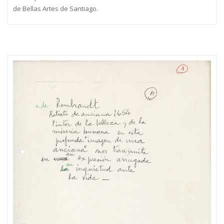
de Bellas Artes de Santiago.