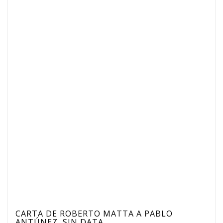
CARTA DE ROBERTO MATTA A PABLO
ANTÚNEZ, SIN DATA