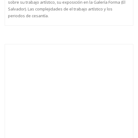
sobre su trabajo artístico, su exposición en la Galería Forma (El
Salvador). Las complejidades de el trabajo artístico y los
periodos de cesantía.