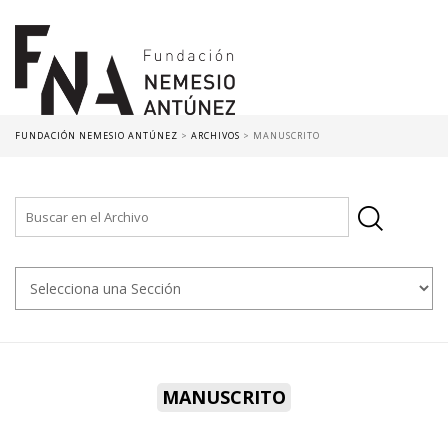
FUNDACIÓN NEMESIO ANTÚNEZ
>
ARCHIVOS
>
MANUSCRITO
MANUSCRITO