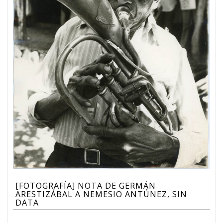
[FOTOGRAFÍA] NOTA DE GERMÁN
ARESTIZÁBAL A NEMESIO ANTÚNEZ, SIN
DATA