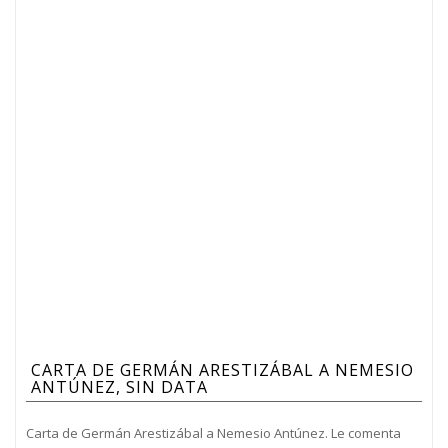
CARTA DE GERMÁN ARESTIZÁBAL A NEMESIO
ANTÚNEZ, SIN DATA
Carta de Germán Arestizábal a Nemesio Antúnez. Le comenta