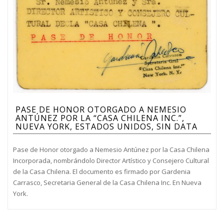
PASE DE HONOR OTORGADO A NEMESIO
ANTÚNEZ POR LA “CASA CHILENA INC.”,
NUEVA YORK, ESTADOS UNIDOS, SIN DATA
Pase de Honor otorgado a Nemesio Antúnez por la Casa Chilena
Incorporada, nombrándolo Director Artístico y Consejero Cultural
de la Casa Chilena. El documento es firmado por Gardenia
Carrasco, Secretaria General de la Casa Chilena Inc. En Nueva
York.