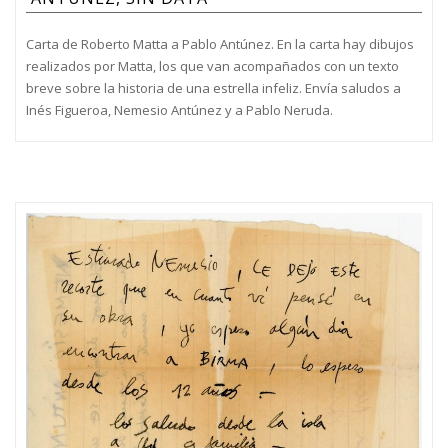
Carta de Roberto Matta a Pablo Antúnez. En la carta hay dibujos
realizados por Matta, los que van acompañados con un texto
breve sobre la historia de una estrella infeliz. Envía saludos a
Inés Figueroa, Nemesio Antúnez y a Pablo Neruda.