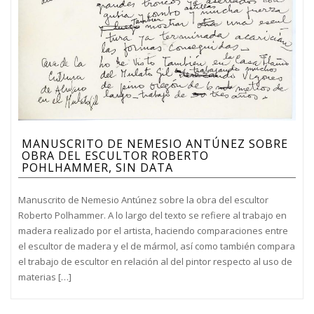
MANUSCRITO DE NEMESIO ANTÚNEZ SOBRE
OBRA DEL ESCULTOR ROBERTO
POHLHAMMER, SIN DATA
Manuscrito de Nemesio Antúnez sobre la obra del escultor
Roberto Polhammer. A lo largo del texto se refiere al trabajo en
madera realizado por el artista, haciendo comparaciones entre
el escultor de madera y el de mármol, así como también compara
el trabajo de escultor en relación al del pintor respecto al uso de
materias […]