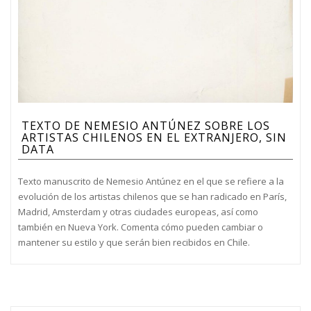
TEXTO DE NEMESIO ANTÚNEZ SOBRE LOS
ARTISTAS CHILENOS EN EL EXTRANJERO, SIN
DATA
Texto manuscrito de Nemesio Antúnez en el que se refiere a la
evolución de los artistas chilenos que se han radicado en París,
Madrid, Amsterdam y otras ciudades europeas, así como
también en Nueva York. Comenta cómo pueden cambiar o
mantener su estilo y que serán bien recibidos en Chile.