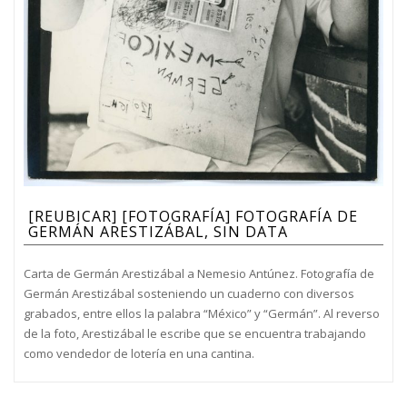
[REUBICAR] [FOTOGRAFÍA] FOTOGRAFÍA DE
GERMÁN ARESTIZÁBAL, SIN DATA
Carta de Germán Arestizábal a Nemesio Antúnez. Fotografía de
Germán Arestizábal sosteniendo un cuaderno con diversos
grabados, entre ellos la palabra “México” y “Germán”. Al reverso
de la foto, Arestizábal le escribe que se encuentra trabajando
como vendedor de lotería en una cantina.