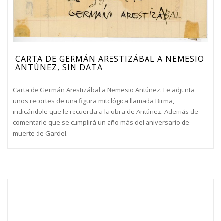
CARTA DE GERMÁN ARESTIZÁBAL A NEMESIO
ANTÚNEZ, SIN DATA
Carta de Germán Arestizábal a Nemesio Antúnez. Le adjunta
unos recortes de una figura mitológica llamada Birma,
indicándole que le recuerda a la obra de Antúnez. Además de
comentarle que se cumplirá un año más del aniversario de
muerte de Gardel.