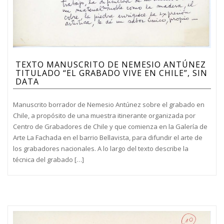
TEXTO MANUSCRITO DE NEMESIO ANTÚNEZ
TITULADO “EL GRABADO VIVE EN CHILE”, SIN
DATA
Manuscrito borrador de Nemesio Antúnez sobre el grabado en
Chile, a propósito de una muestra itinerante organizada por
Centro de Grabadores de Chile y que comienza en la Galería de
Arte La Fachada en el barrio Bellavista, para difundir el arte de
los grabadores nacionales. A lo largo del texto describe la
técnica del grabado […]