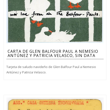
CARTA DE GLEN BALFOUR PAUL A NEMESIO
ANTÚNEZ Y PATRICIA VELASCO, SIN DATA
Tarjeta de saludo navideño de Glen Balfour Paul a Nemesio
Antúnez y Patricia Velasco.