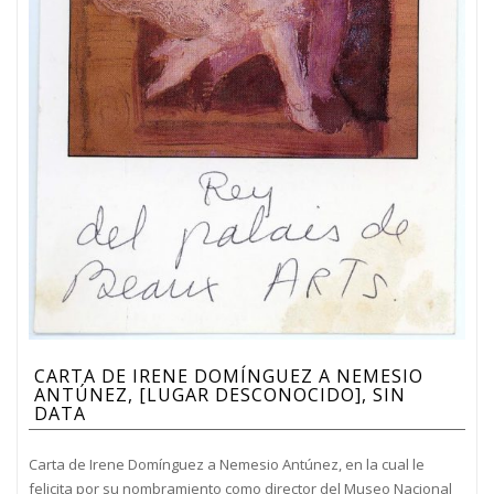
CARTA DE IRENE DOMÍNGUEZ A NEMESIO
ANTÚNEZ, [LUGAR DESCONOCIDO], SIN
DATA
Carta de Irene Domínguez a Nemesio Antúnez, en la cual le
felicita por su nombramiento como director del Museo Nacional