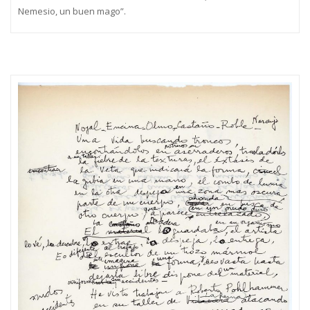
Nemesio, un buen mago”.