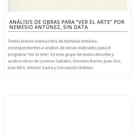
ANÁLISIS DE OBRAS PARA “VER EL ARTE” POR
NEMESIO ANTÚNEZ, SIN DATA
Textos breves manuscritos de Nemesio Antúnez,
correspondientes a análisis de obras realizados para el
programa “Ver el Arte”. En este grupo de textos describe y
analiza obras de Lorenzo Sabatini, Giovanni Burrini, Juan Gris,
Joan Miró, Antonio Saura y Concepción Balmes.