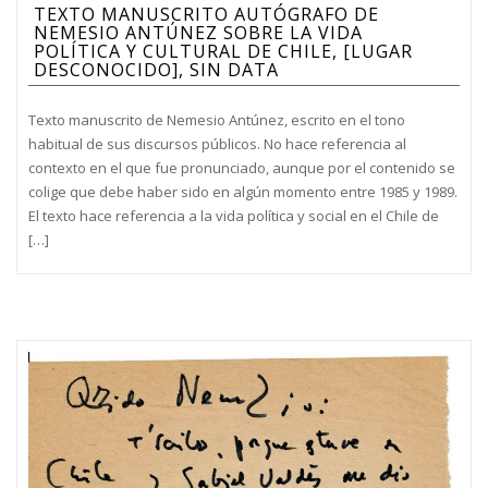
TEXTO MANUSCRITO AUTÓGRAFO DE
NEMESIO ANTÚNEZ SOBRE LA VIDA
POLÍTICA Y CULTURAL DE CHILE, [LUGAR
DESCONOCIDO], SIN DATA
Texto manuscrito de Nemesio Antúnez, escrito en el tono
habitual de sus discursos públicos. No hace referencia al
contexto en el que fue pronunciado, aunque por el contenido se
colige que debe haber sido en algún momento entre 1985 y 1989.
El texto hace referencia a la vida política y social en el Chile de
[…]