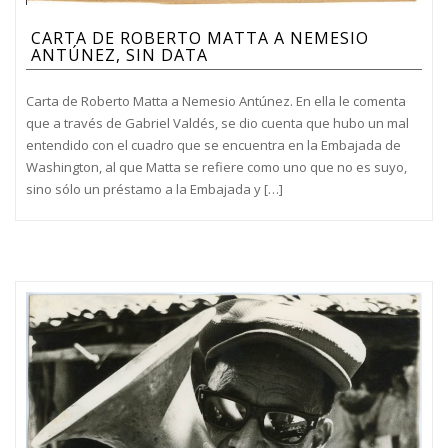
CARTA DE ROBERTO MATTA A NEMESIO
ANTÚNEZ, SIN DATA
Carta de Roberto Matta a Nemesio Antúnez. En ella le comenta
que a través de Gabriel Valdés, se dio cuenta que hubo un mal
entendido con el cuadro que se encuentra en la Embajada de
Washington, al que Matta se refiere como uno que no es suyo,
sino sólo un préstamo a la Embajada y […]