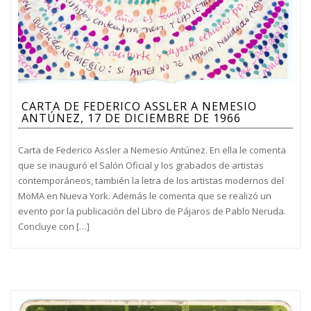
CARTA DE FEDERICO ASSLER A NEMESIO
ANTÚNEZ, 17 DE DICIEMBRE DE 1966
Carta de Federico Assler a Nemesio Antúnez. En ella le comenta
que se inauguró el Salón Oficial y los grabados de artistas
contemporáneos, también la letra de los artistas modernos del
MoMA en Nueva York. Además le comenta que se realizó un
evento por la publicación del Libro de Pájaros de Pablo Neruda.
Concluye con […]