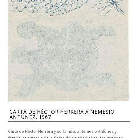
CARTA DE HÉCTOR HERRERA A NEMESIO
ANTÚNEZ, 1967
Carta de Héctor Herrera y su familia, a Nemesio Antúnez y