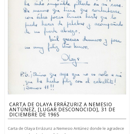
CARTA DE OLAYA ERRÁZURIZ A NEMESIO
ANTÚNEZ, [LUGAR DESCONOCIDO], 31 DE
DICIEMBRE DE 1965
Carta de Olaya Errázuriz a Nemesio Antúnez donde le agradece