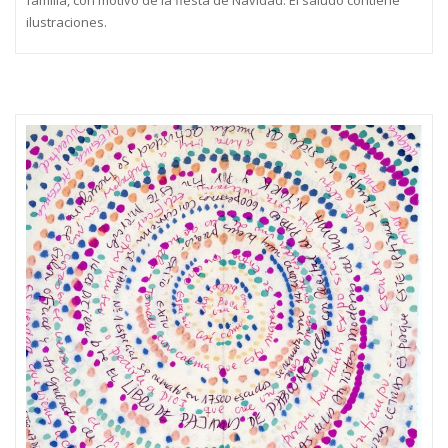
familia, con motivo de la fiesta de Navidad. El saludo contiene
ilustraciones.