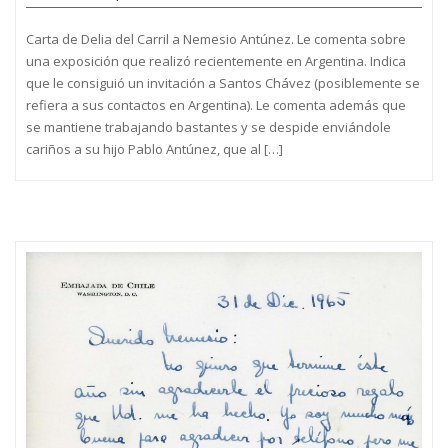
Carta de Delia del Carril a Nemesio Antúnez. Le comenta sobre
una exposición que realizó recientemente en Argentina. Indica
que le consiguió un invitación a Santos Chávez (posiblemente se
refiera a sus contactos en Argentina). Le comenta además que
se mantiene trabajando bastantes y se despide enviándole
cariños a su hijo Pablo Antúnez, que al […]