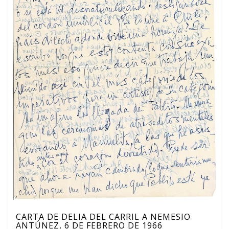
CARTA DE DELIA DEL CARRIL A NEMESIO
ANTÚNEZ, 6 DE FEBRERO DE 1966