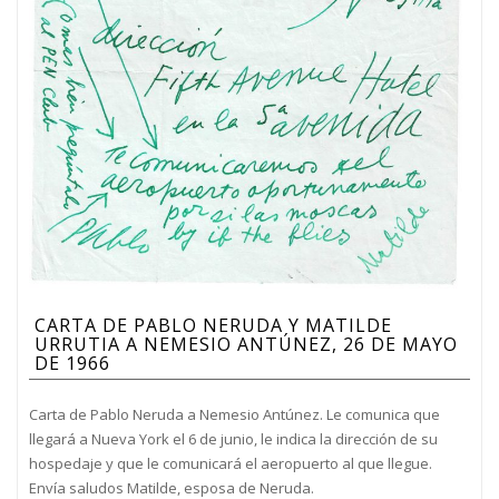
CARTA DE PABLO NERUDA Y MATILDE
URRUTIA A NEMESIO ANTÚNEZ, 26 DE MAYO
DE 1966
Carta de Pablo Neruda a Nemesio Antúnez. Le comunica que
llegará a Nueva York el 6 de junio, le indica la dirección de su
hospedaje y que le comunicará el aeropuerto al que llegue.
Envía saludos Matilde, esposa de Neruda.