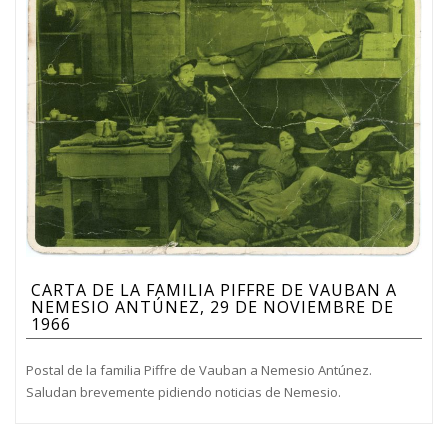
CARTA DE LA FAMILIA PIFFRE DE VAUBAN A
NEMESIO ANTÚNEZ, 29 DE NOVIEMBRE DE
1966
Postal de la familia Piffre de Vauban a Nemesio Antúnez.
Saludan brevemente pidiendo noticias de Nemesio.