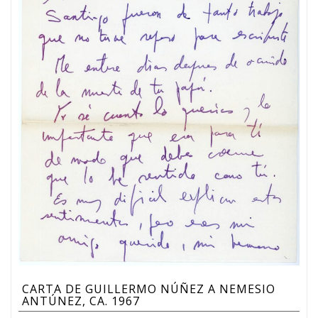
CARTA DE GUILLERMO NÚÑEZ A NEMESIO
ANTÚNEZ, CA. 1967