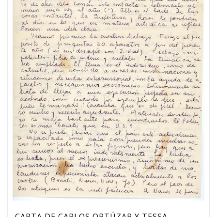
CARTA DE CARLOS ORTÚZAR Y TESSA