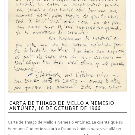
CARTA DE THIAGO DE MELLO A NEMESIO
ANTÚNEZ, 16 DE OCTUBRE DE 1966
Carta de Thiago de Mello a Nemesio Antúnez. Le cuenta que su
hermano Gudencio viajará a Estados Unidos para vivir allá un