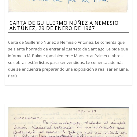
CARTA DE GUILLERMO NÚÑEZ A NEMESIO
ANTÚNEZ, 29 DE ENERO DE 1967
Carta de Guillermo Núñez a Nemesio Antúnez. Le comenta que
se siente honrado de entrar al cuarteto de Santiago. Le pide que
informe a M. Palmer (posiblemente Monserrat Palmer) sobre si
sus obras están listas para ser vendidas. Le comenta además
que se encuentra preparando una exposición a realizar en Lima,
Perú.