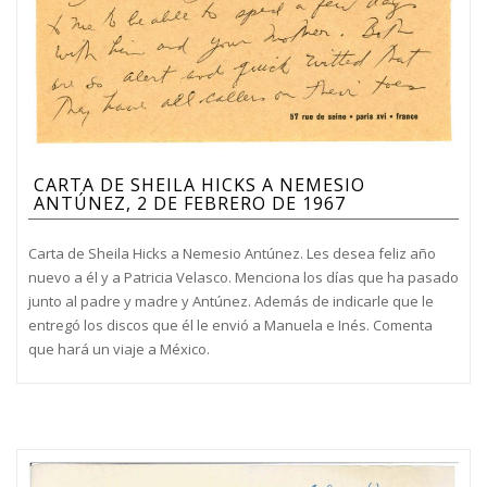
CARTA DE SHEILA HICKS A NEMESIO
ANTÚNEZ, 2 DE FEBRERO DE 1967
Carta de Sheila Hicks a Nemesio Antúnez. Les desea feliz año
nuevo a él y a Patricia Velasco. Menciona los días que ha pasado
junto al padre y madre y Antúnez. Además de indicarle que le
entregó los discos que él le envió a Manuela e Inés. Comenta
que hará un viaje a México.