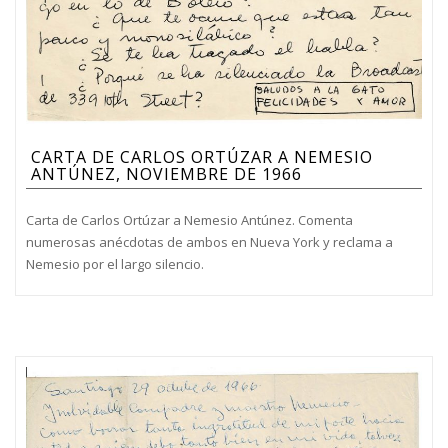
CARTA DE CARLOS ORTÚZAR A NEMESIO
ANTÚNEZ, NOVIEMBRE DE 1966
Carta de Carlos Ortúzar a Nemesio Antúnez. Comenta
numerosas anécdotas de ambos en Nueva York y reclama a
Nemesio por el largo silencio.