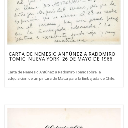
CARTA DE NEMESIO ANTÚNEZ A RADOMIRO
TOMIC, NUEVA YORK, 26 DE MAYO DE 1966
Carta de Nemesio Antúnez a Radomiro Tomic sobre la
adquisición de un pintura de Matta para la Embajada de Chile.