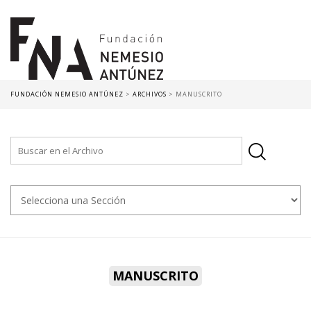
FUNDACIÓN NEMESIO ANTÚNEZ
>
ARCHIVOS
>
MANUSCRITO
MANUSCRITO