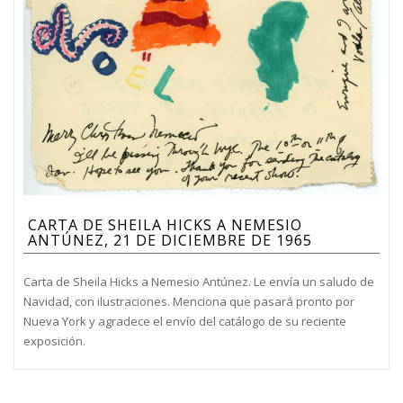
CARTA DE SHEILA HICKS A NEMESIO
ANTÚNEZ, 21 DE DICIEMBRE DE 1965
Carta de Sheila Hicks a Nemesio Antúnez. Le envía un saludo de
Navidad, con ilustraciones. Menciona que pasará pronto por
Nueva York y agradece el envío del catálogo de su reciente
exposición.