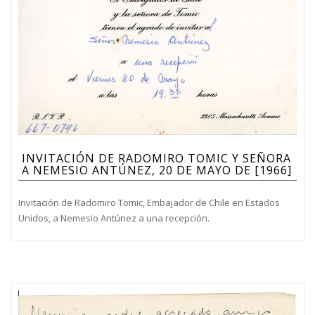
INVITACIÓN DE RADOMIRO TOMIC Y SEÑORA
A NEMESIO ANTÚNEZ, 20 DE MAYO DE [1966]
Invitación de Radomiro Tomic, Embajador de Chile en Estados
Unidos, a Nemesio Antúnez a una recepción.