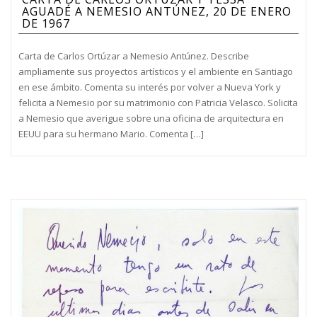
AGUADÉ A NEMESIO ANTÚNEZ, 20 DE ENERO
DE 1967
Carta de Carlos Ortúzar a Nemesio Antúnez. Describe
ampliamente sus proyectos artísticos y el ambiente en Santiago
en ese ámbito. Comenta su interés por volver a Nueva York y
felicita a Nemesio por su matrimonio con Patricia Velasco. Solicita
a Nemesio que averigue sobre una oficina de arquitectura en
EEUU para su hermano Mario. Comenta […]