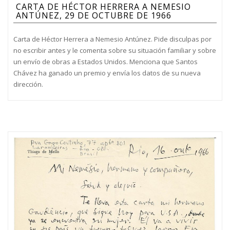
CARTA DE HÉCTOR HERRERA A NEMESIO
ANTÚNEZ, 29 DE OCTUBRE DE 1966
Carta de Héctor Herrera a Nemesio Antúnez. Pide disculpas por
no escribir antes y le comenta sobre su situación familiar y sobre
un envío de obras a Estados Unidos. Menciona que Santos
Chávez ha ganado un premio y envía los datos de su nueva
dirección.