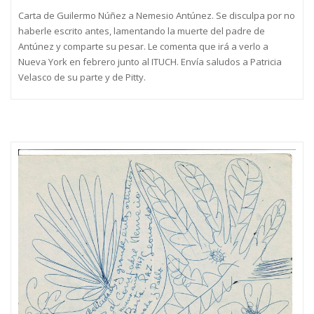
Carta de Guilermo Núñez a Nemesio Antúnez. Se disculpa por no
haberle escrito antes, lamentando la muerte del padre de
Antúnez y comparte su pesar. Le comenta que irá a verlo a
Nueva York en febrero junto al ITUCH. Envía saludos a Patricia
Velasco de su parte y de Pitty.