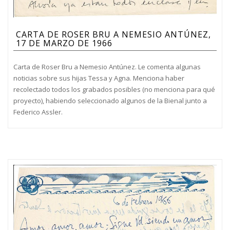
CARTA DE ROSER BRU A NEMESIO ANTÚNEZ,
17 DE MARZO DE 1966
Carta de Roser Bru a Nemesio Antúnez. Le comenta algunas
noticias sobre sus hijas Tessa y Agna. Menciona haber
recolectado todos los grabados posibles (no menciona para qué
proyecto), habiendo seleccionado algunos de la Bienal junto a
Federico Assler.