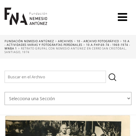
FUNDACIÓN NEMESIO ANTÚNEZ
>
ARCHIVOS
>
10 - ARCHIVO FOTOGRÁFICO
>
10.A
- ACTIVIDADES VARIAS Y FOTOGRAFÍAS PERSONALES
>
10.A.FHP.69-74 - 1969-1974 -
MNBA 1
>
RETRATO GRUPAL CON NEMESIO ANTÚNEZ EN CERRO SAN CRISTÓBAL,
SANTIAGO, 1974