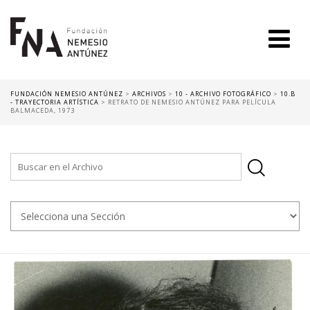
FUNDACIÓN NEMESIO ANTÚNEZ
>
ARCHIVOS
>
10 - ARCHIVO FOTOGRÁFICO
>
10.B
- TRAYECTORIA ARTÍSTICA
>
RETRATO DE NEMESIO ANTÚNEZ PARA PELÍCULA
BALMACEDA, 1973