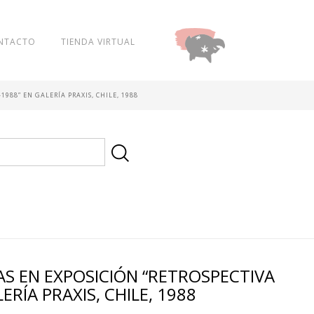
NTACTO
TIENDA VIRTUAL
DONAR
1988” EN GALERÍA PRAXIS, CHILE, 1988
AS EN EXPOSICIÓN “RETROSPECTIVA
ERÍA PRAXIS, CHILE, 1988