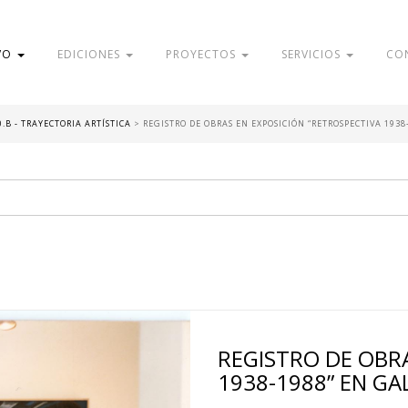
VO
EDICIONES
PROYECTOS
SERVICIOS
CO
0.B - TRAYECTORIA ARTÍSTICA
>
REGISTRO DE OBRAS EN EXPOSICIÓN “RETROSPECTIVA 1938-
REGISTRO DE OBR
1938-1988” EN GAL