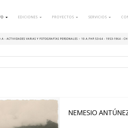
VO
EDICIONES
PROYECTOS
SERVICIOS
CO
0.A - ACTIVIDADES VARIAS Y FOTOGRAFÍAS PERSONALES
>
10.A.FHP.53-64 - 1953-1964 - C
NEMESIO ANTÚNEZ