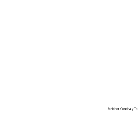
Melchor Concha y Tor