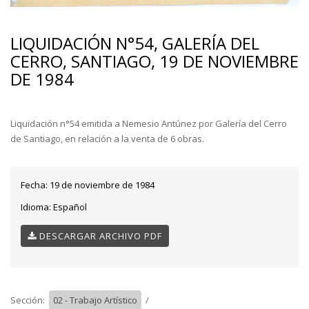
LIQUIDACIÓN N°54, GALERÍA DEL
CERRO, SANTIAGO, 19 DE NOVIEMBRE
DE 1984
Liquidación n°54 emitida a Nemesio Antúnez por Galería del Cerro
de Santiago, en relación a la venta de 6 obras.
Fecha:
19 de noviembre de 1984
Idioma:
Español
DESCARGAR ARCHIVO PDF
Sección:
02 - Trabajo Artístico
/