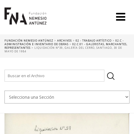
FUNDACIÓN NEMESIO ANTÚNEZ
>
ARCHIVOS
>
02 - TRABAJO ARTÍSTICO
>
02.C -
ADMINISTRACIÓN E INVENTARIO DE OBRAS
>
02.C.01 - GALERISTAS, MARCHANTES,
REPRESENTANTES
>
LIQUIDACIÓN N°39, GALERÍA DEL CERRO, SANTIAGO, 30 DE
MAYO DE 1984