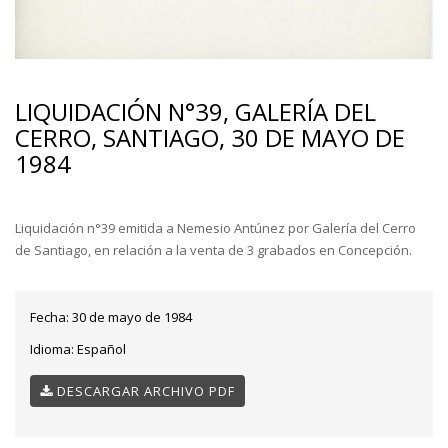
LIQUIDACIÓN N°39, GALERÍA DEL
CERRO, SANTIAGO, 30 DE MAYO DE
1984
Liquidación n°39 emitida a Nemesio Antúnez por Galería del Cerro
de Santiago, en relación a la venta de 3 grabados en Concepción.
Fecha:
30 de mayo de 1984
Idioma:
Español
DESCARGAR ARCHIVO PDF